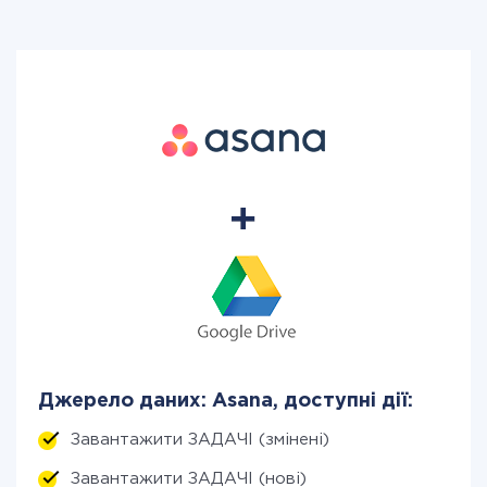
Джерело даних: Asana, доступні дії:
Завантажити ЗАДАЧІ (змінені)
Завантажити ЗАДАЧІ (нові)