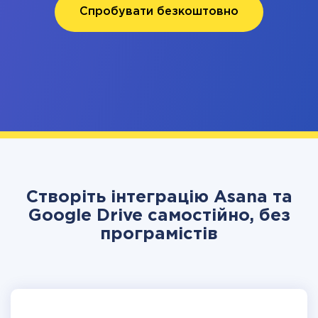
Спробувати безкоштовно
Створіть інтеграцію Asana та
Google Drive самостійно, без
програмістів