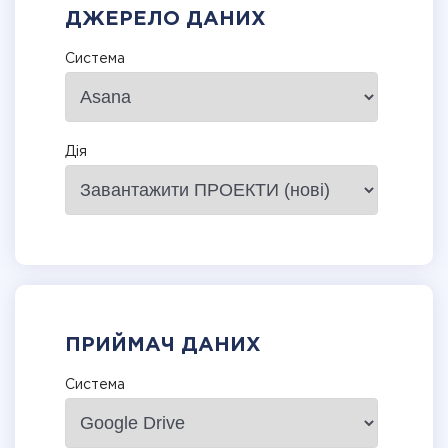
ДЖЕРЕЛО ДАНИХ
Система
Дія
ПРИЙМАЧ ДАНИХ
Система