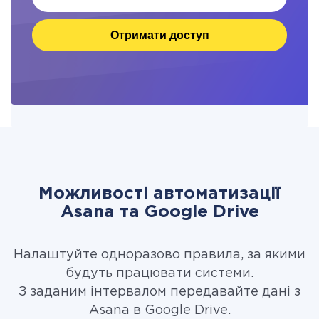
Отримати доступ
Можливості автоматизації
Asana та Google Drive
Налаштуйте одноразово правила, за якими
будуть працювати системи.
З заданим інтервалом передавайте дані з
Asana в Google Drive.