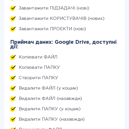
Завантажити ПІДЗАДАЧІ (нові)
Завантажити КОРИСТУВАЧІВ (нових)
Завантажити ПРОЕКТИ (нові)
Приймач даних: Google Drive, доступні
дії:
Копіювати ФАЙЛ
Копіювати ПАПКУ
Створити ПАПКУ
Видалити ФАЙЛ (у кошик)
Видалити ФАЙЛ (назавжди)
Видалити ПАПКУ (у кошик)
Видалити ПАПКУ (назавжди)