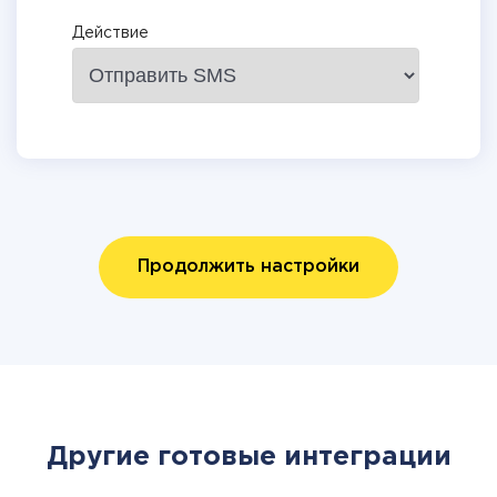
Действие
Продолжить настройки
Другие готовые интеграции