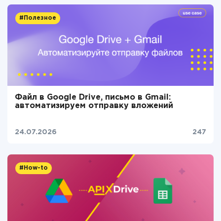
#Полезное
Файл в Google Drive, письмо в Gmail:
автоматизируем отправку вложений
24.07.2026
247
#How-to