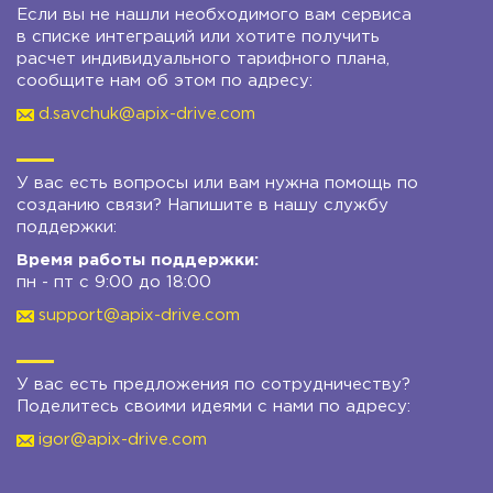
Если вы не нашли необходимого вам сервиса
в списке интеграций или хотите получить
расчет индивидуального тарифного плана,
сообщите нам об этом по адресу:
d.savchuk@apix-drive.com
У вас есть вопросы или вам нужна помощь по
созданию связи? Напишите в нашу службу
поддержки:
Время работы поддержки:
пн - пт с 9:00 до 18:00
support@apix-drive.com
У вас есть предложения по сотрудничеству?
Поделитесь своими идеями с нами по адресу:
igor@apix-drive.com