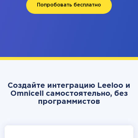
Попробовать бесплатно
Создайте интеграцию Leeloo и
Omnicell самостоятельно, без
программистов