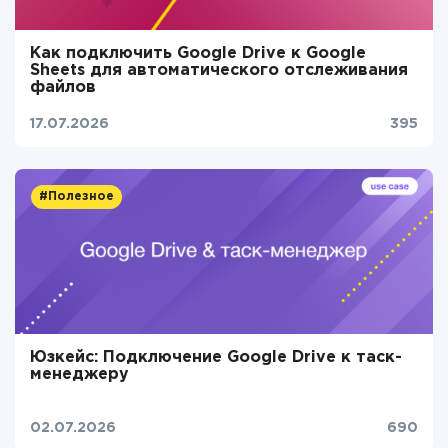
Как подключить Google Drive к Google
Sheets для автоматического отслеживания
файлов
17.07.2026
395
#Полезное
Юзкейс: Подключение Google Drive к таск-
менеджеру
02.07.2026
690