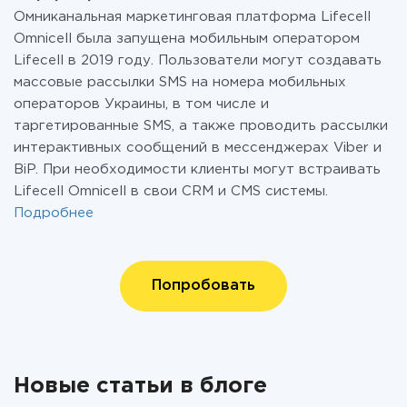
Омниканальная маркетинговая платформа Lifecell
Omnicell была запущена мобильным оператором
Lifecell в 2019 году. Пользователи могут создавать
массовые рассылки SMS на номера мобильных
операторов Украины, в том числе и
таргетированные SMS, а также проводить рассылки
интерактивных сообщений в мессенджерах Viber и
BiP. При необходимости клиенты могут встраивать
Lifecell Omnicell в свои CRM и CMS системы.
Подробнее
Попробовать
Новые статьи в блоге