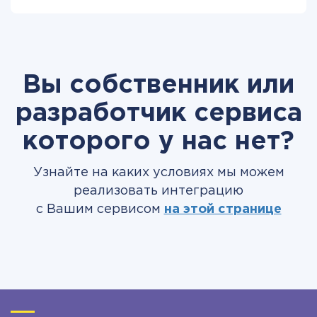
Вы собственник или
разработчик сервиса
которого у нас нет?
Узнайте на каких условиях мы можем
реализовать интеграцию
с Вашим сервисом
на этой странице