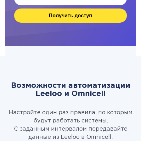
Получить доступ
Возможности автоматизации
Leeloo и Omnicell
Настройте один раз правила, по которым
будут работать системы.
С заданным интервалом передавайте
данные из Leeloo в Omnicell.