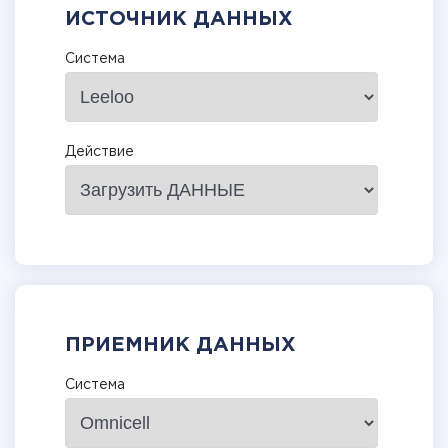
ИСТОЧНИК ДАННЫХ
Система
Действие
ПРИЕМНИК ДАННЫХ
Система