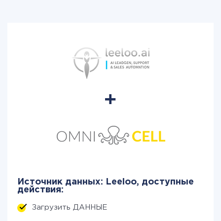
Источник данных: Leeloo, доступные
действия:
Загрузить ДАННЫЕ