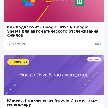
Как подключить Google Drive к Google
Sheets для автоматического отслеживания
файлов
17.07.2026
410
#Полезное
Юзкейс: Подключение Google Drive к таск-
менеджеру