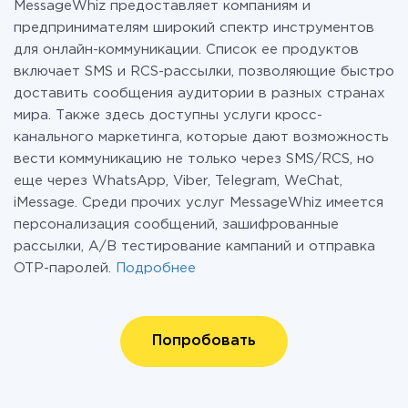
MessageWhiz предоставляет компаниям и
предпринимателям широкий спектр инструментов
для онлайн-коммуникации. Список ее продуктов
включает SMS и RCS-рассылки, позволяющие быстро
доставить сообщения аудитории в разных странах
мира. Также здесь доступны услуги кросс-
канального маркетинга, которые дают возможность
вести коммуникацию не только через SMS/RCS, но
еще через WhatsApp, Viber, Telegram, WeChat,
iMessage. Среди прочих услуг MessageWhiz имеется
персонализация сообщений, зашифрованные
рассылки, A/B тестирование кампаний и отправка
OTP-паролей.
Подробнее
Попробовать