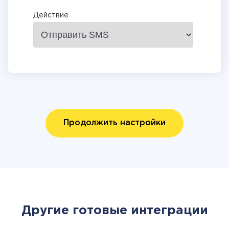
Действие
Продолжить настройки
Другие готовые интеграции