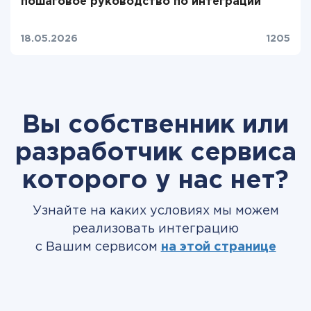
пошаговое руководство по интеграции
18.05.2026
1205
Вы собственник или
разработчик сервиса
которого у нас нет?
Узнайте на каких условиях мы можем
реализовать интеграцию
с Вашим сервисом
на этой странице