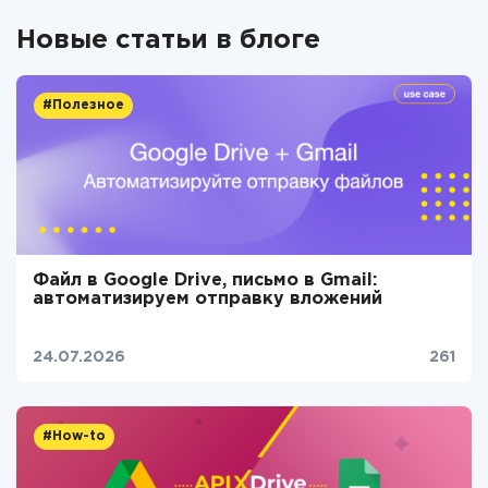
Новые статьи в блоге
#Полезное
Файл в Google Drive, письмо в Gmail:
автоматизируем отправку вложений
24.07.2026
261
#How-to