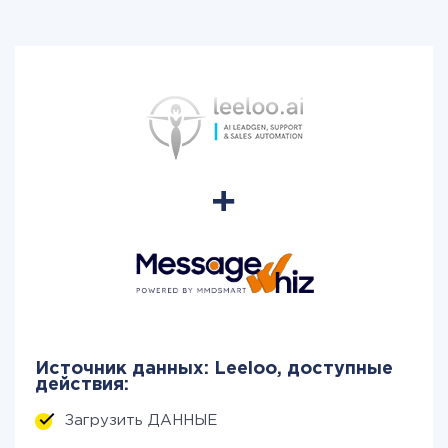
Источник данных: Leeloo, доступные
действия:
Загрузить ДАННЫЕ