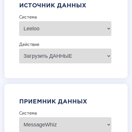
ИСТОЧНИК ДАННЫХ
Система
Действие
ПРИЕМНИК ДАННЫХ
Система