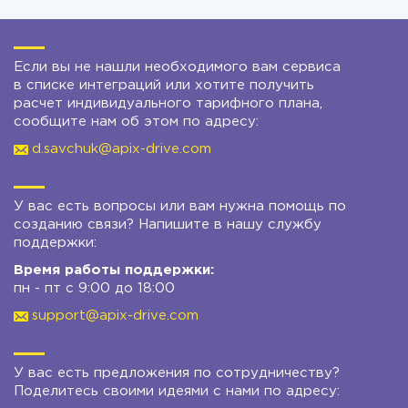
Если вы не нашли необходимого вам сервиса
в списке интеграций или хотите получить
расчет индивидуального тарифного плана,
сообщите нам об этом по адресу:
d.savchuk@apix-drive.com
У вас есть вопросы или вам нужна помощь по
созданию связи? Напишите в нашу службу
поддержки:
Время работы поддержки:
пн - пт с 9:00 до 18:00
support@apix-drive.com
У вас есть предложения по сотрудничеству?
Поделитесь своими идеями с нами по адресу: