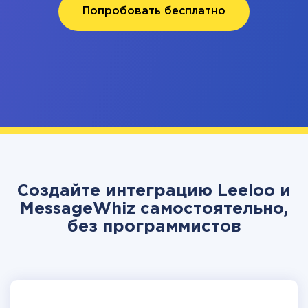
Попробовать бесплатно
Создайте интеграцию Leeloo и
MessageWhiz самостоятельно,
без программистов