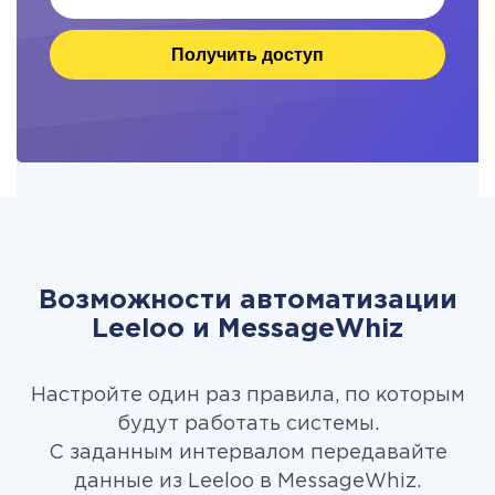
Получить доступ
Возможности автоматизации
Leeloo и MessageWhiz
Настройте один раз правила, по которым
будут работать системы.
С заданным интервалом передавайте
данные из Leeloo в MessageWhiz.