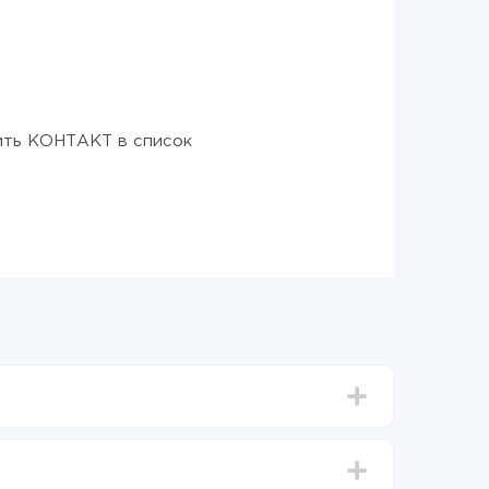
ть КОНТАКТ в список