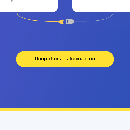
Попробовать бесплатно