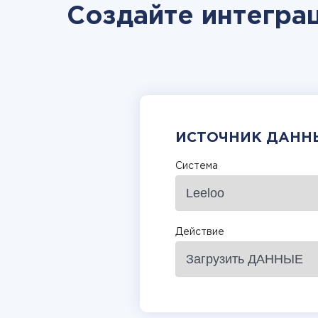
Создайте интеграц
ИСТОЧНИК ДАНН
Система
Действие