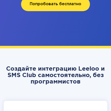
Попробовать бесплатно
Создайте интеграцию Leeloo и
SMS Club самостоятельно, без
программистов