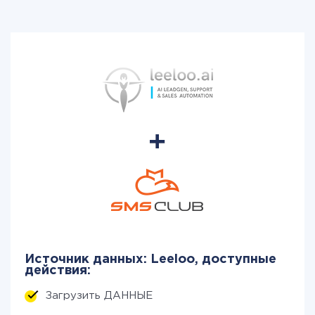
Источник данных: Leeloo, доступные
действия:
Загрузить ДАННЫЕ