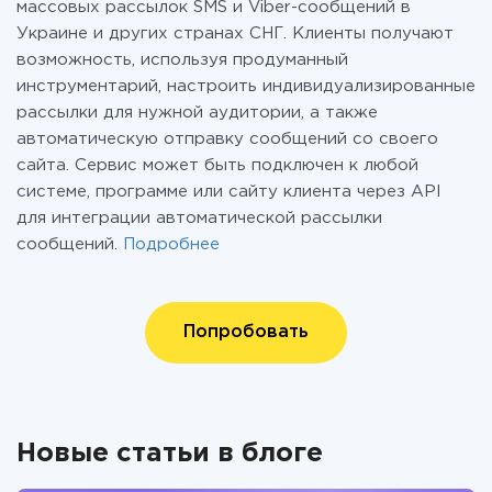
массовых рассылок SMS и Viber-сообщений в
Украине и других странах СНГ. Клиенты получают
возможность, используя продуманный
инструментарий, настроить индивидуализированные
рассылки для нужной аудитории, а также
автоматическую отправку сообщений со своего
сайта. Сервис может быть подключен к любой
системе, программе или сайту клиента через API
для интеграции автоматической рассылки
сообщений.
Подробнее
Попробовать
Новые статьи в блоге