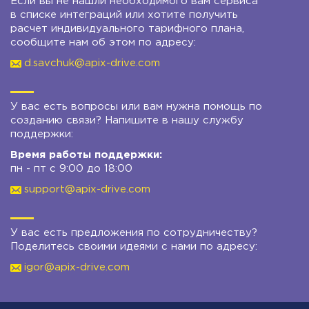
Если вы не нашли необходимого вам сервиса
в списке интеграций или хотите получить
расчет индивидуального тарифного плана,
сообщите нам об этом по адресу:
d.savchuk@apix-drive.com
У вас есть вопросы или вам нужна помощь по
созданию связи? Напишите в нашу службу
поддержки:
Время работы поддержки:
пн - пт с 9:00 до 18:00
support@apix-drive.com
У вас есть предложения по сотрудничеству?
Поделитесь своими идеями с нами по адресу:
igor@apix-drive.com