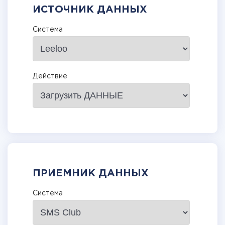
ИСТОЧНИК ДАННЫХ
Система
Действие
ПРИЕМНИК ДАННЫХ
Система