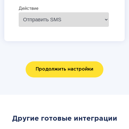
Действие
Продолжить настройки
Другие готовые интеграции