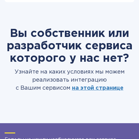
Вы собственник или
разработчик сервиса
которого у нас нет?
Узнайте на каких условиях мы можем
реализовать интеграцию
с Вашим сервисом
на этой странице