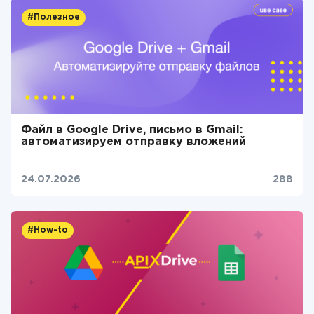
#Полезное
Файл в Google Drive, письмо в Gmail:
автоматизируем отправку вложений
24.07.2026
288
#How-to