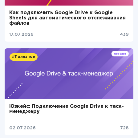
Как подключить Google Drive к Google
Sheets для автоматического отслеживания
файлов
17.07.2026
439
#Полезное
Юзкейс: Подключение Google Drive к таск-
менеджеру
02.07.2026
728