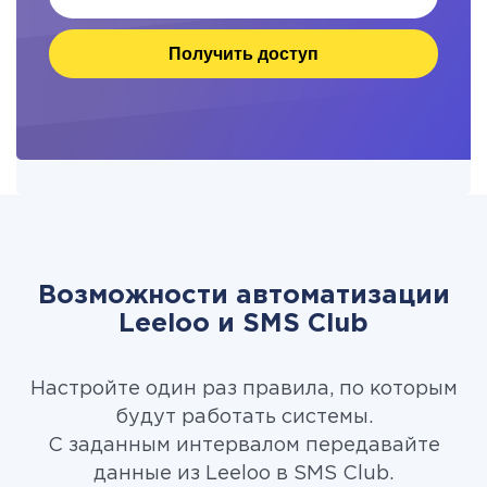
Получить доступ
Возможности автоматизации
Leeloo и SMS Club
Настройте один раз правила, по которым
будут работать системы.
С заданным интервалом передавайте
данные из Leeloo в SMS Club.