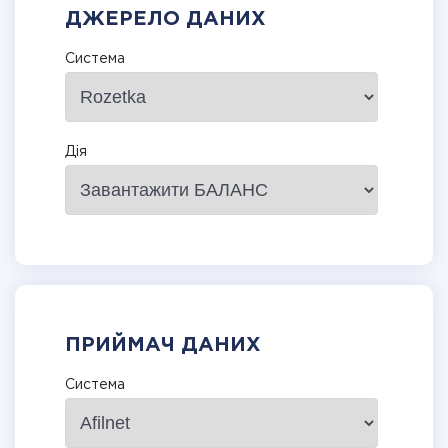
ДЖЕРЕЛО ДАНИХ
Система
Дія
ПРИЙМАЧ ДАНИХ
Система