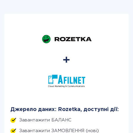
Джерело даних: Rozetka, доступні дії:
Завантажити БАЛАНС
Завантажити ЗАМОВЛЕННЯ (нові)