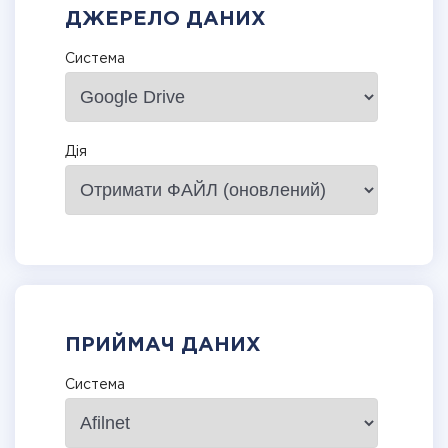
ДЖЕРЕЛО ДАНИХ
Система
Дія
ПРИЙМАЧ ДАНИХ
Система