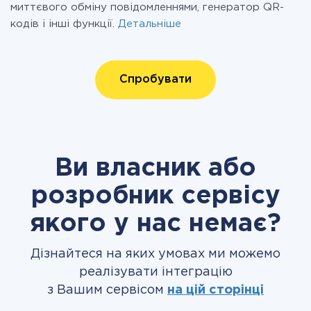
миттєвого обміну повідомленнями, генератор QR-
кодів і інші функції.
Детальніше
Спробувати
Ви власник або
розробник сервісу
якого у нас немає?
Дізнайтеся на яких умовах ми можемо
реалізувати інтеграцію
з Вашим сервісом
на цій сторінці