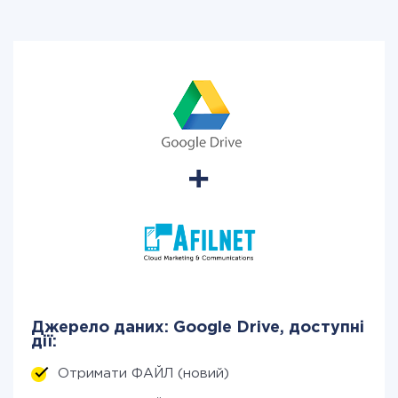
Джерело даних: Google Drive, доступні
дії:
Отримати ФАЙЛ (новий)