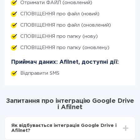
Отримати ФАЙЛ (оновлений)
СПОВІЩЕННЯ про файл (новий)
СПОВІЩЕННЯ про файл (оновлений)
СПОВІЩЕННЯ про папку (нову)
СПОВІЩЕННЯ про папку (оновлену)
Приймач даних: Afilnet, доступні дії:
Відправити SMS
Запитання про інтеграцію Google Drive
і Afilnet
Як відбувається інтеграція Google Drive і
Afilnet?