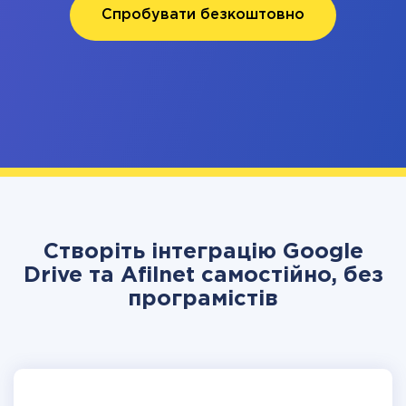
Спробувати безкоштовно
Створіть інтеграцію Google
Drive та Afilnet самостійно, без
програмістів