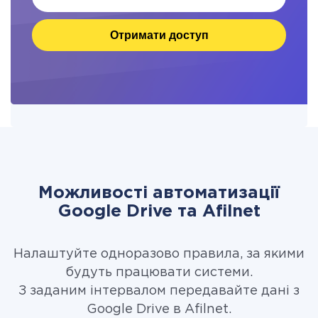
Отримати доступ
Можливості автоматизації
Google Drive та Afilnet
Налаштуйте одноразово правила, за якими
будуть працювати системи.
З заданим інтервалом передавайте дані з
Google Drive в Afilnet.