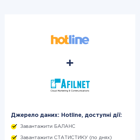
Джерело даних: Hotline, доступні дії:
Завантажити БАЛАНС
Завантажити СТАТИСТИКУ (по днях)