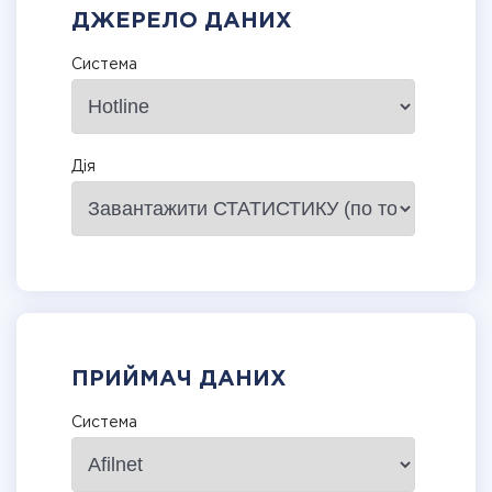
ДЖЕРЕЛО ДАНИХ
Система
Дія
ПРИЙМАЧ ДАНИХ
Система