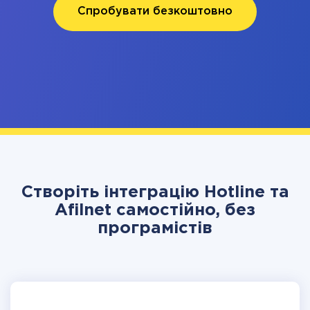
Спробувати безкоштовно
Створіть інтеграцію Hotline та
Afilnet самостійно, без
програмістів