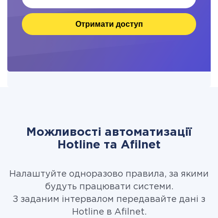
Отримати доступ
Можливості автоматизації
Hotline та Afilnet
Налаштуйте одноразово правила, за якими
будуть працювати системи.
З заданим інтервалом передавайте дані з
Hotline в Afilnet.