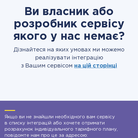
Ви власник або
розробник сервісу
якого у нас немає?
Дізнайтеся на яких умовах ми можемо
реалізувати інтеграцію
з Вашим сервісом
на цій сторінці
Якщо ви не знайшли необхідного вам сервісу
в списку інтеграцій або хочете отримати
розрахунок індивідуального тарифного плану,
повідомте нам про це за адресою: