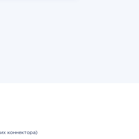
их коннектора)