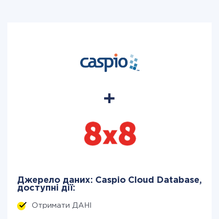
Джерело даних: Caspio Cloud Database,
доступні дії:
Отримати ДАНІ