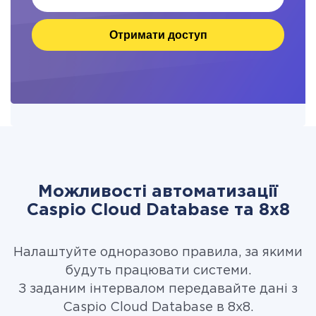
Отримати доступ
Можливості автоматизації
Caspio Cloud Database та 8x8
Налаштуйте одноразово правила, за якими
будуть працювати системи.
З заданим інтервалом передавайте дані з
Caspio Cloud Database в 8x8.