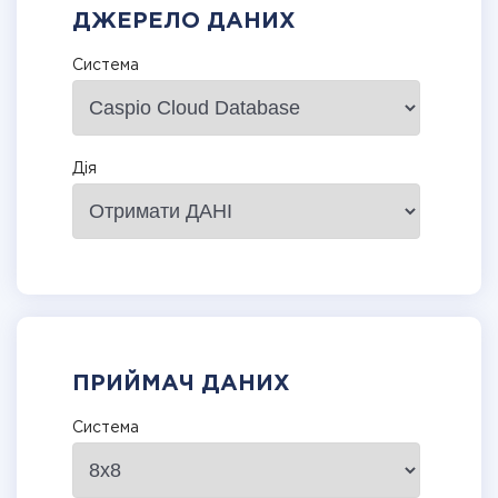
ДЖЕРЕЛО ДАНИХ
Система
Дія
ПРИЙМАЧ ДАНИХ
Система