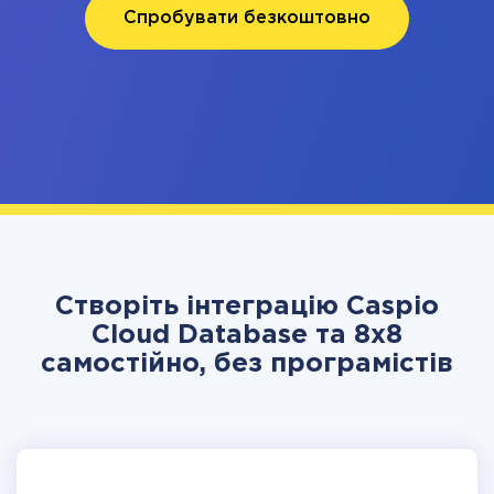
Спробувати безкоштовно
Створіть інтеграцію Caspio
Cloud Database та 8x8
самостійно, без програмістів