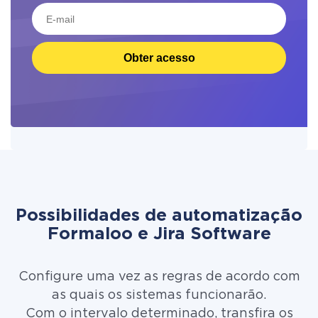
Obter acesso
Possibilidades de automatização
Formaloo e Jira Software
Configure uma vez as regras de acordo com
as quais os sistemas funcionarão.
Com o intervalo determinado, transfira os