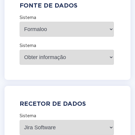
FONTE DE DADOS
Sistema
Sistema
RECETOR DE DADOS
Sistema