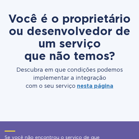
Você é o proprietário
ou desenvolvedor de
um serviço
que não temos?
Descubra em que condições podemos
implementar a integração
com o seu serviço
nesta página
Se você não encontrou o serviço de que