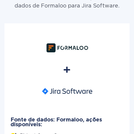
dados de Formaloo para Jira Software.
Fonte de dados: Formaloo, ações
disponíveis: