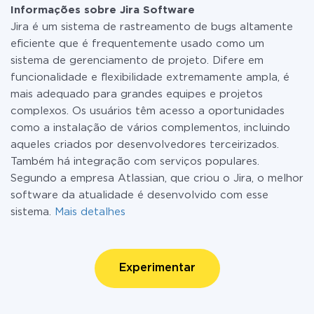
Informações sobre Jira Software
Jira é um sistema de rastreamento de bugs altamente
eficiente que é frequentemente usado como um
sistema de gerenciamento de projeto. Difere em
funcionalidade e flexibilidade extremamente ampla, é
mais adequado para grandes equipes e projetos
complexos. Os usuários têm acesso a oportunidades
como a instalação de vários complementos, incluindo
aqueles criados por desenvolvedores terceirizados.
Também há integração com serviços populares.
Segundo a empresa Atlassian, que criou o Jira, o melhor
software da atualidade é desenvolvido com esse
sistema.
Mais detalhes
Experimentar