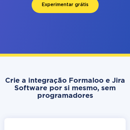
Experimentar grátis
Crie a integração Formaloo e Jira
Software por si mesmo, sem
programadores