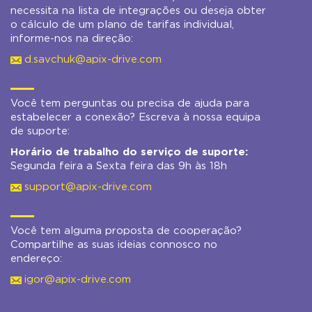
necessita na lista de integrações ou deseja obter
o cálculo de um plano de tarifas individual,
informe-nos na direção:
d.savchuk@apix-drive.com
Você tem perguntas ou precisa de ajuda para
estabelecer a conexão? Escreva à nossa equipa
de suporte:
Horário de trabalho do serviço de suporte:
Segunda feira a Sexta feira das 9h às 18h
support@apix-drive.com
Você tem alguma proposta de cooperação?
Compartilhe as suas ideias connosco no
endereço:
igor@apix-drive.com