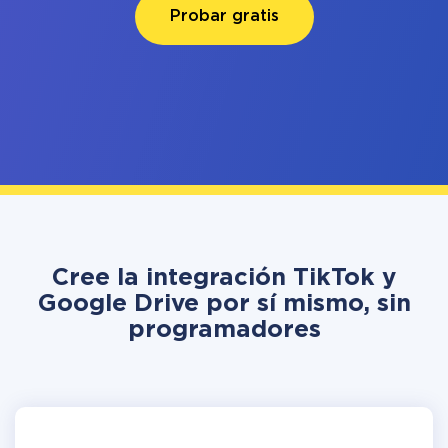
Probar gratis
Cree la integración TikTok y
Google Drive por sí mismo, sin
programadores