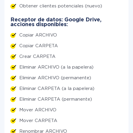
Obtener clientes potenciales (nuevo)
Receptor de datos: Google Drive,
acciones disponibles:
Copiar ARCHIVO
Copiar CARPETA
Crear CARPETA
Eliminar ARCHIVO (a la papelera)
Eliminar ARCHIVO (permanente)
Eliminar CARPETA (a la papelera)
Eliminar CARPETA (permanente)
Mover ARCHIVO
Mover CARPETA
Renombrar ARCHIVO