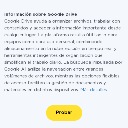
Información sobre Google Drive
Google Drive ayuda a organizar archivos, trabajar con
contenidos y acceder a información importante desde
cualquier lugar. La plataforma resulta útil tanto para
equipos como para uso personal, combinando
almacenamiento en la nube, edición en tiempo real y
herramientas inteligentes de organización que
simplifican el trabajo diario. La búsqueda impulsada por
Google AI agiliza la navegación entre grandes
volúmenes de archivos, mientras las opciones flexibles
de acceso facilitan la gestión de documentos y
materiales en distintos dispositivos.
Más detalles
Probar