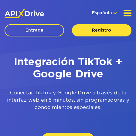
Española
Entrada
Registro
Integración TikTok +
Google Drive
Conectar
TikTok
y
Google Drive
a través de la
interfaz web en 5 minutos, sin programadores y
conocimientos especiales.