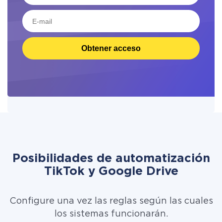
Obtener acceso
Posibilidades de automatización
TikTok y Google Drive
Configure una vez las reglas según las cuales
los sistemas funcionarán.