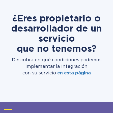
¿Eres propietario o
desarrollador de un
servicio
que no tenemos?
Descubra en qué condiciones podemos
implementar la integración
con su servicio
en esta página