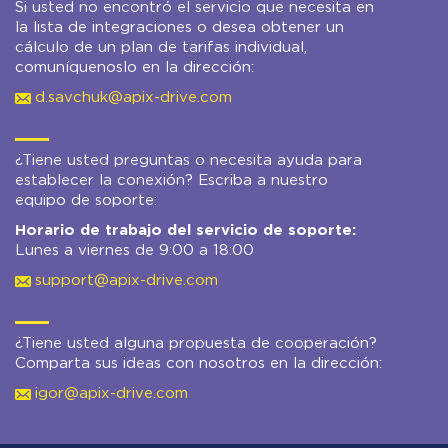
Si usted no encontró el servicio que necesita en
la lista de integraciones o desea obtener un
cálculo de un plan de tarifas individual,
comuníquenoslo en la dirección:
d.savchuk@apix-drive.com
¿Tiene usted preguntas o necesita ayuda para
establecer la conexión? Escriba a nuestro
equipo de soporte:
Horario de trabajo del servicio de soporte:
Lunes a viernes de 9:00 a 18:00
support@apix-drive.com
¿Tiene usted alguna propuesta de cooperación?
Comparta sus ideas con nosotros en la dirección:
igor@apix-drive.com