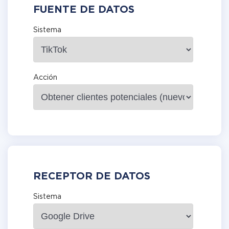
FUENTE DE DATOS
Sistema
Acción
RECEPTOR DE DATOS
Sistema