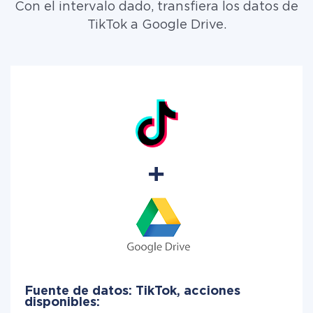
Con el intervalo dado, transfiera los datos de
TikTok a Google Drive.
Fuente de datos: TikTok, acciones
disponibles: