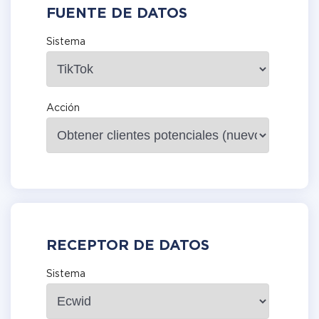
FUENTE DE DATOS
Sistema
Acción
RECEPTOR DE DATOS
Sistema