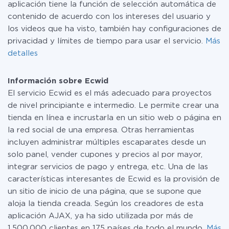
aplicación tiene la función de selección automática de
contenido de acuerdo con los intereses del usuario y
los videos que ha visto, también hay configuraciones de
privacidad y límites de tiempo para usar el servicio.
Más
detalles
Información sobre Ecwid
El servicio Ecwid es el más adecuado para proyectos
de nivel principiante e intermedio. Le permite crear una
tienda en línea e incrustarla en un sitio web o página en
la red social de una empresa. Otras herramientas
incluyen administrar múltiples escaparates desde un
solo panel, vender cupones y precios al por mayor,
integrar servicios de pago y entrega, etc. Una de las
características interesantes de Ecwid es la provisión de
un sitio de inicio de una página, que se supone que
aloja la tienda creada. Según los creadores de esta
aplicación AJAX, ya ha sido utilizada por más de
1.500.000 clientes en 175 países de todo el mundo.
Más