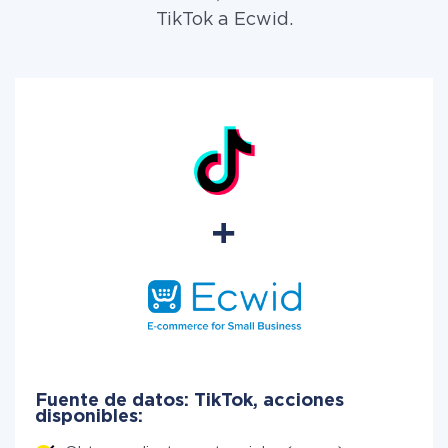
TikTok a Ecwid.
Fuente de datos: TikTok, acciones
disponibles: