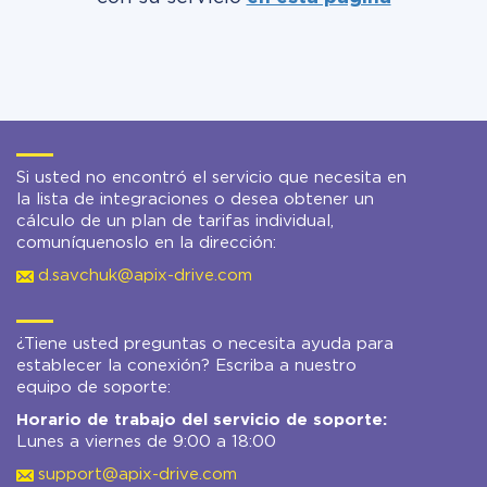
Si usted no encontró el servicio que necesita en
la lista de integraciones o desea obtener un
cálculo de un plan de tarifas individual,
comuníquenoslo en la dirección:
d.savchuk@apix-drive.com
¿Tiene usted preguntas o necesita ayuda para
establecer la conexión? Escriba a nuestro
equipo de soporte:
Horario de trabajo del servicio de soporte:
Lunes a viernes de 9:00 a 18:00
support@apix-drive.com