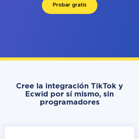
Probar gratis
Cree la integración TikTok y
Ecwid por sí mismo, sin
programadores