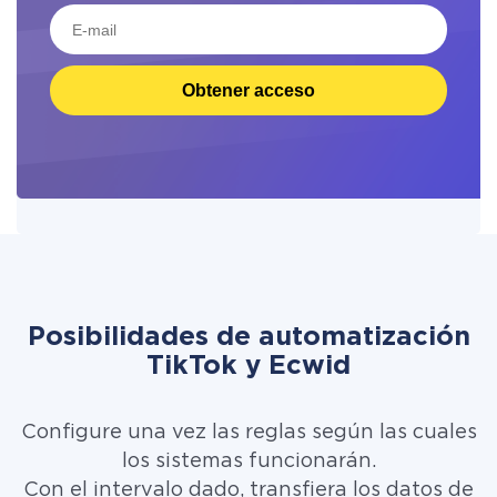
Obtener acceso
Posibilidades de automatización
TikTok y Ecwid
Configure una vez las reglas según las cuales
los sistemas funcionarán.
Con el intervalo dado, transfiera los datos de