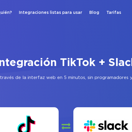
quién?
Integraciones listas para usar
Blog
Tarifas
Integración TikTok + Slac
través de la interfaz web en 5 minutos, sin programadores y