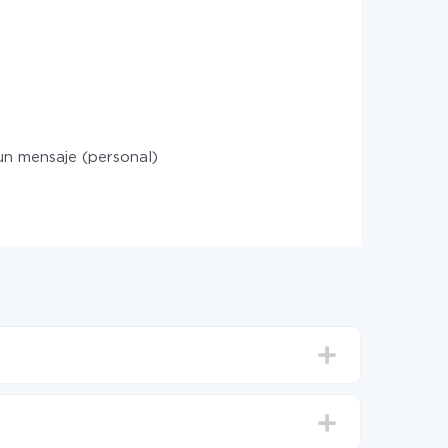
un mensaje (personal)