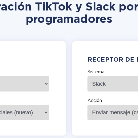
ración TikTok y Slack por
programadores
RECEPTOR DE 
Sistema
Acción