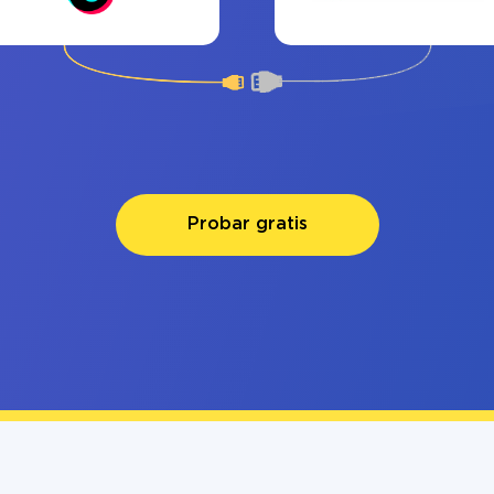
Probar gratis