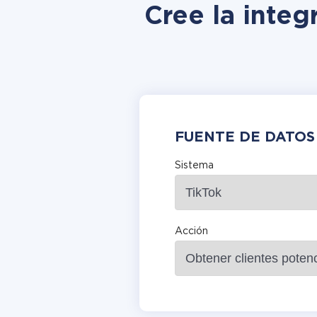
Cree la integ
FUENTE DE DATOS
Sistema
Acción