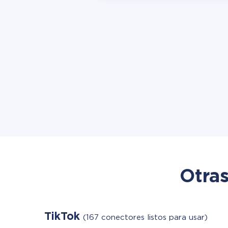
Otras
TikTok
(167 conectores listos para usar)