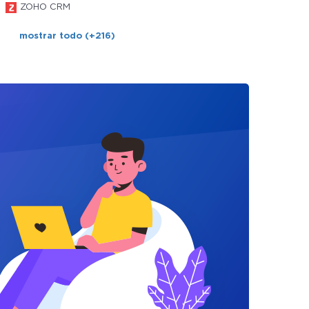
ZOHO CRM
mostrar todo (+216)