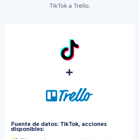
TikTok a Trello.
Fuente de datos: TikTok, acciones
disponibles: