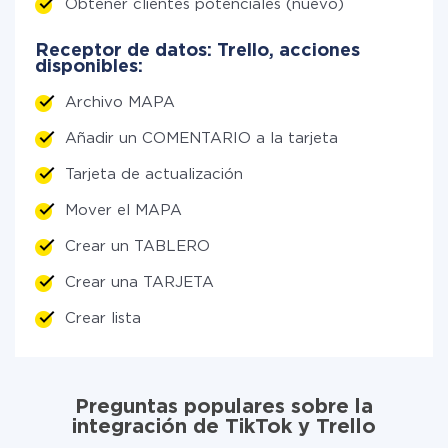
Obtener clientes potenciales (nuevo)
Receptor de datos: Trello, acciones
disponibles:
Archivo MAPA
Añadir un COMENTARIO a la tarjeta
Tarjeta de actualización
Mover el MAPA
Crear un TABLERO
Crear una TARJETA
Crear lista
Preguntas populares sobre la
integración de TikTok y Trello