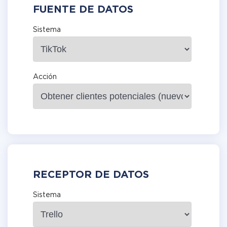
FUENTE DE DATOS
Sistema
Acción
RECEPTOR DE DATOS
Sistema