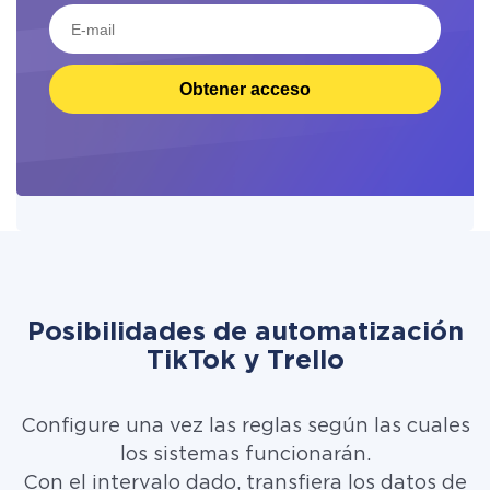
Obtener acceso
Posibilidades de automatización
TikTok y Trello
Configure una vez las reglas según las cuales
los sistemas funcionarán.
Con el intervalo dado, transfiera los datos de