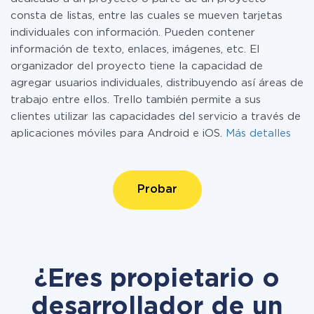
consta de listas, entre las cuales se mueven tarjetas
individuales con información. Pueden contener
información de texto, enlaces, imágenes, etc. El
organizador del proyecto tiene la capacidad de
agregar usuarios individuales, distribuyendo así áreas de
trabajo entre ellos. Trello también permite a sus
clientes utilizar las capacidades del servicio a través de
aplicaciones móviles para Android e iOS.
Más detalles
Probar
¿Eres propietario o
desarrollador de un