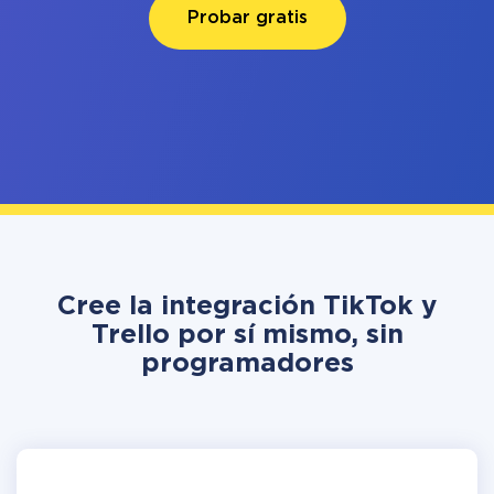
Probar gratis
Cree la integración TikTok y
Trello por sí mismo, sin
programadores