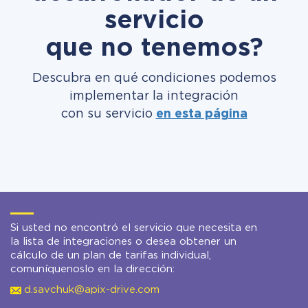
servicio
que no tenemos?
Descubra en qué condiciones podemos
implementar la integración
con su servicio
en esta página
Si usted no encontró el servicio que necesita en
la lista de integraciones o desea obtener un
cálculo de un plan de tarifas individual,
comuníquenoslo en la dirección:
d.savchuk@apix-drive.com