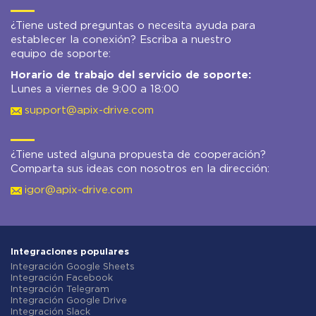
¿Tiene usted preguntas o necesita ayuda para
establecer la conexión? Escriba a nuestro
equipo de soporte:
Horario de trabajo del servicio de soporte:
Lunes a viernes de 9:00 a 18:00
support@apix-drive.com
¿Tiene usted alguna propuesta de cooperación?
Comparta sus ideas con nosotros en la dirección:
igor@apix-drive.com
Integraciones populares
Integración Google Sheets
Integración Facebook
Integración Telegram
Integración Google Drive
Integración Slack