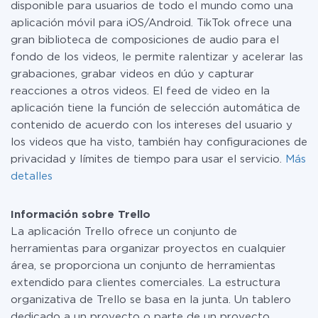
disponible para usuarios de todo el mundo como una
aplicación móvil para iOS/Android. TikTok ofrece una
gran biblioteca de composiciones de audio para el
fondo de los videos, le permite ralentizar y acelerar las
grabaciones, grabar videos en dúo y capturar
reacciones a otros videos. El feed de video en la
aplicación tiene la función de selección automática de
contenido de acuerdo con los intereses del usuario y
los videos que ha visto, también hay configuraciones de
privacidad y límites de tiempo para usar el servicio.
Más
detalles
Información sobre Trello
La aplicación Trello ofrece un conjunto de
herramientas para organizar proyectos en cualquier
área, se proporciona un conjunto de herramientas
extendido para clientes comerciales. La estructura
organizativa de Trello se basa en la junta. Un tablero
dedicado a un proyecto o parte de un proyecto