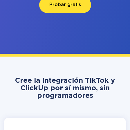
Probar gratis
Cree la integración TikTok y
ClickUp por sí mismo, sin
programadores