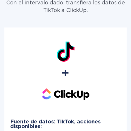
Con el intervalo dado, transfiera los datos de
TikTok a ClickUp.
Fuente de datos: TikTok, acciones
disponibles: