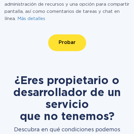
administración de recursos y una opción para compartir
pantalla, así como comentarios de tareas y chat en
línea.
Más detalles
Probar
¿Eres propietario o
desarrollador de un
servicio
que no tenemos?
Descubra en qué condiciones podemos