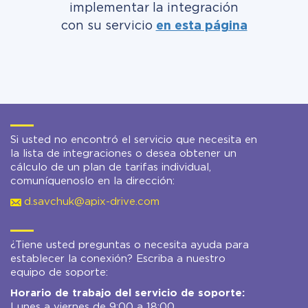
implementar la integración
con su servicio
en esta página
Si usted no encontró el servicio que necesita en
la lista de integraciones o desea obtener un
cálculo de un plan de tarifas individual,
comuníquenoslo en la dirección:
d.savchuk@apix-drive.com
¿Tiene usted preguntas o necesita ayuda para
establecer la conexión? Escriba a nuestro
equipo de soporte:
Horario de trabajo del servicio de soporte:
Lunes a viernes de 9:00 a 18:00