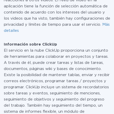
reacciones a otros videos. El feed de video en la
aplicación tiene la función de selección automática de
contenido de acuerdo con los intereses del usuario y
los videos que ha visto, también hay configuraciones de
privacidad y límites de tiempo para usar el servicio.
Más
detalles
Información sobre ClickUp
El servicio en la nube ClickUp proporciona un conjunto
de herramientas para colaborar en proyectos y tareas.
A través de él, puede crear tareas y listas de tareas,
documentos, páginas wiki y bases de conocimiento.
Existe la posibilidad de mantener tablas, enviar y recibir
correos electrónicos, programar tareas / proyectos y
programar. ClickUp incluye un sistema de recordatorios
sobre tareas y eventos, seguimiento de menciones,
seguimiento de objetivos y seguimiento del progreso
del trabajo. También hay seguimiento del tiempo, un
sistema de informes flexible, un módulo de