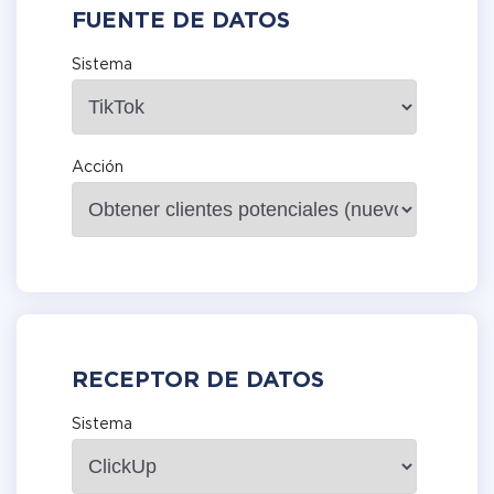
FUENTE DE DATOS
Sistema
Acción
RECEPTOR DE DATOS
Sistema