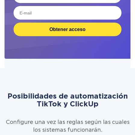
Obtener acceso
Posibilidades de automatización
TikTok y ClickUp
Configure una vez las reglas según las cuales
los sistemas funcionarán.