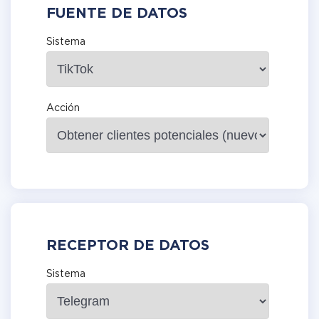
FUENTE DE DATOS
Sistema
Acción
RECEPTOR DE DATOS
Sistema