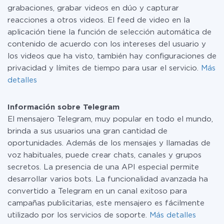
grabaciones, grabar videos en dúo y capturar
reacciones a otros videos. El feed de video en la
aplicación tiene la función de selección automática de
contenido de acuerdo con los intereses del usuario y
los videos que ha visto, también hay configuraciones de
privacidad y límites de tiempo para usar el servicio.
Más
detalles
Información sobre Telegram
El mensajero Telegram, muy popular en todo el mundo,
brinda a sus usuarios una gran cantidad de
oportunidades. Además de los mensajes y llamadas de
voz habituales, puede crear chats, canales y grupos
secretos. La presencia de una API especial permite
desarrollar varios bots. La funcionalidad avanzada ha
convertido a Telegram en un canal exitoso para
campañas publicitarias, este mensajero es fácilmente
utilizado por los servicios de soporte.
Más detalles