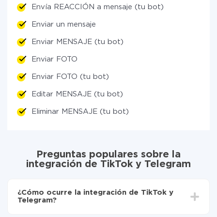
Envía REACCIÓN a mensaje (tu bot)
Enviar un mensaje
Enviar MENSAJE (tu bot)
Enviar FOTO
Enviar FOTO (tu bot)
Editar MENSAJE (tu bot)
Eliminar MENSAJE (tu bot)
Preguntas populares sobre la
integración de TikTok y Telegram
¿Cómo ocurre la integración de TikTok y
Telegram?