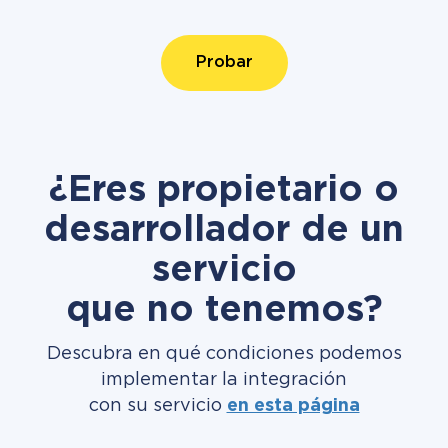
Probar
¿Eres propietario o
desarrollador de un
servicio
que no tenemos?
Descubra en qué condiciones podemos
implementar la integración
con su servicio
en esta página