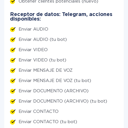
Obtener clientes potenciales (nuevo)
Receptor de datos: Telegram, acciones
disponibles:
Enviar AUDIO
Enviar AUDIO (tu bot)
Enviar VIDEO
Enviar VIDEO (tu bot)
Enviar MENSAJE DE VOZ
Enviar MENSAJE DE VOZ (tu bot)
Enviar DOCUMENTO (ARCHIVO)
Enviar DOCUMENTO (ARCHIVO) (tu bot)
Enviar CONTACTO
Enviar CONTACTO (tu bot)