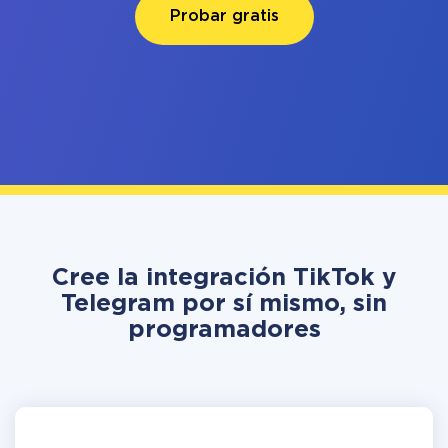
Probar gratis
Cree la integración TikTok y
Telegram por sí mismo, sin
programadores