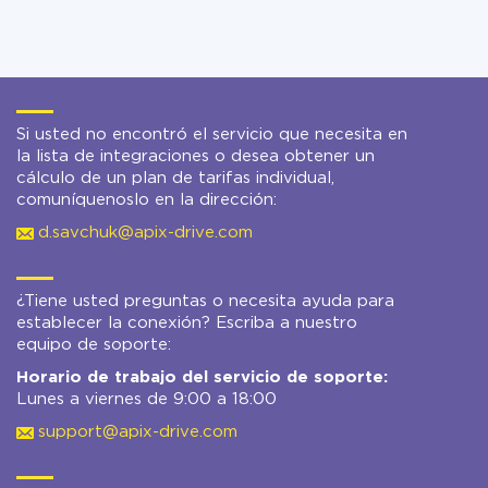
Si usted no encontró el servicio que necesita en
la lista de integraciones o desea obtener un
cálculo de un plan de tarifas individual,
comuníquenoslo en la dirección:
d.savchuk@apix-drive.com
¿Tiene usted preguntas o necesita ayuda para
establecer la conexión? Escriba a nuestro
equipo de soporte:
Horario de trabajo del servicio de soporte:
Lunes a viernes de 9:00 a 18:00
support@apix-drive.com