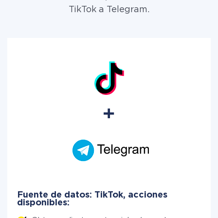
TikTok a Telegram.
Fuente de datos: TikTok, acciones
disponibles: