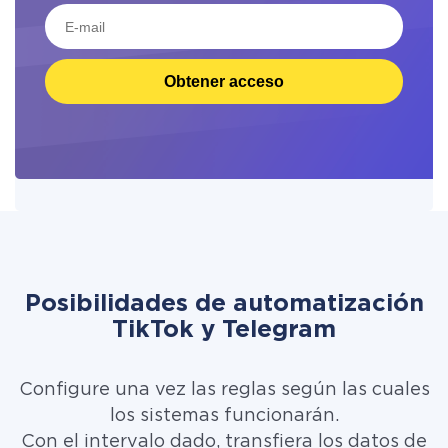
Obtener acceso
Posibilidades de automatización
TikTok y Telegram
Configure una vez las reglas según las cuales
los sistemas funcionarán.
Con el intervalo dado, transfiera los datos de