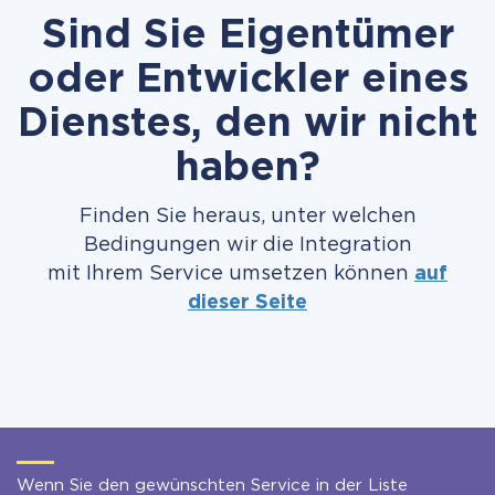
Sind Sie Eigentümer
oder Entwickler eines
Dienstes, den wir nicht
haben?
Finden Sie heraus, unter welchen
Bedingungen wir die Integration
mit Ihrem Service umsetzen können
auf
dieser Seite
Wenn Sie den gewünschten Service in der Liste