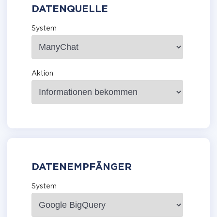
DATENQUELLE
System
Aktion
DATENEMPFÄNGER
System