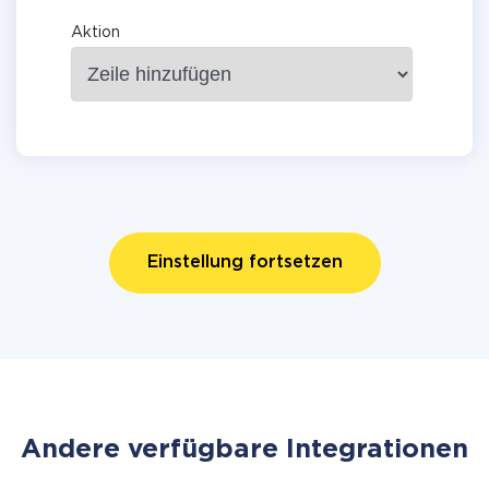
Aktion
Einstellung fortsetzen
Andere verfügbare Integrationen