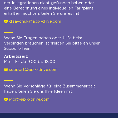
der Integrationen nicht gefunden haben oder
eine Berechnung eines individuellen Tarifplans
erhalten möchten, teilen Sie uns es mit:
d.savchuk@apix-drive.com
Wenn Sie Fragen haben oder Hilfe beim
Verbinden brauchen, schreiben Sie bitte an unser
Support-Team:
Arbeitszeit:
Mo. - Fr. ab 9:00 bis 18:00
support@apix-drive.com
Wenn Sie Vorschläge für eine Zusammenarbeit
haben, teilen Sie uns Ihre Ideen mit:
igor@apix-drive.com