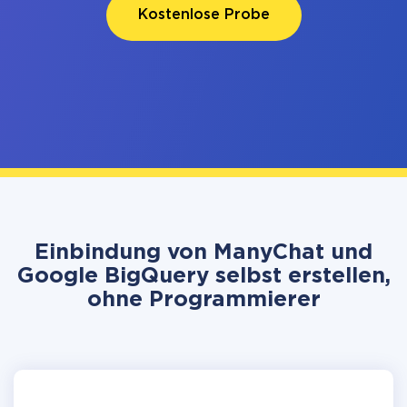
Kostenlose Probe
Einbindung von ManyChat und
Google BigQuery selbst erstellen,
ohne Programmierer