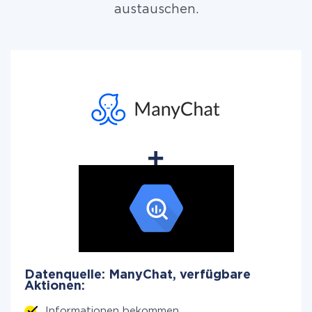
austauschen.
Datenquelle: ManyChat, verfügbare
Aktionen:
Informationen bekommen