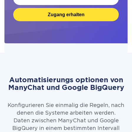
Zugang erhalten
Automatisierungs optionen von
ManyChat und Google BigQuery
Konfigurieren Sie einmalig die Regeln, nach
denen die Systeme arbeiten werden.
Daten zwischen ManyChat und Google
BigQuery in einem bestimmten Intervall