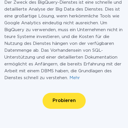
Der Zweck des BigQuery-Dienstes ist eine schnelle und
detaillierte Analyse der Big Data des Dienstes. Dies ist
eine großartige Lösung, wenn herkömmliche Tools wie
Google Analytics eindeutig nicht ausreichen. Um
BigQuery zu verwenden, muss ein Unternehmen nicht in
teure Systeme investieren, und die Kosten für die
Nutzung des Dienstes hängen von der verfügbaren
Datenmenge ab. Das Vorhandensein von SQL-
Unterstützung und einer detaillierten Dokumentation
ermöglicht es Anfängern, die bereits Erfahrung mit der
Arbeit mit einem DBMS haben, die Grundlagen des
Dienstes schnell zu verstehen.
Mehr
Probieren