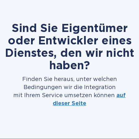
Sind Sie Eigentümer
oder Entwickler eines
Dienstes, den wir nicht
haben?
Finden Sie heraus, unter welchen
Bedingungen wir die Integration
mit Ihrem Service umsetzen können
auf
dieser Seite