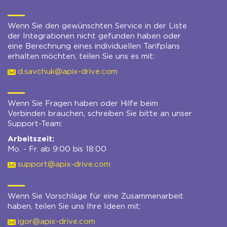
Wenn Sie den gewünschten Service in der Liste
der Integrationen nicht gefunden haben oder
eine Berechnung eines individuellen Tarifplans
erhalten möchten, teilen Sie uns es mit:
d.savchuk@apix-drive.com
Wenn Sie Fragen haben oder Hilfe beim
Verbinden brauchen, schreiben Sie bitte an unser
Support-Team:
Arbeitszeit:
Mo. - Fr. ab 9:00 bis 18:00
support@apix-drive.com
Wenn Sie Vorschläge für eine Zusammenarbeit
haben, teilen Sie uns Ihre Ideen mit:
igor@apix-drive.com