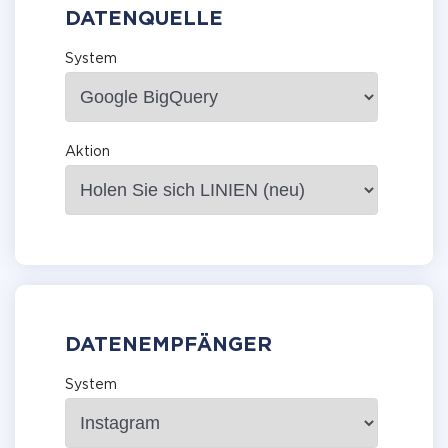
DATENQUELLE
System
Aktion
DATENEMPFÄNGER
System