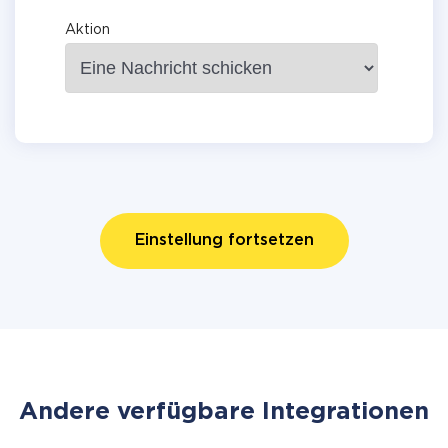
Aktion
Einstellung fortsetzen
Andere verfügbare Integrationen