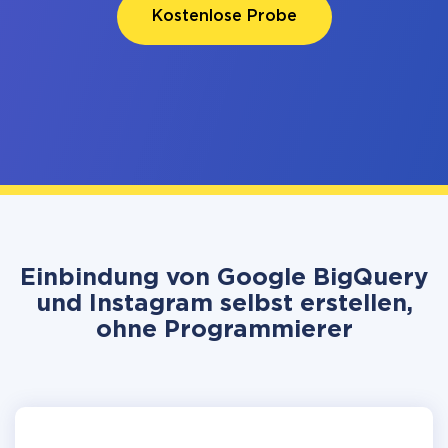
Kostenlose Probe
Einbindung von Google BigQuery
und Instagram selbst erstellen,
ohne Programmierer