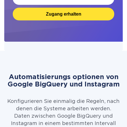
Zugang erhalten
Automatisierungs optionen von
Google BigQuery und Instagram
Konfigurieren Sie einmalig die Regeln, nach
denen die Systeme arbeiten werden.
Daten zwischen Google BigQuery und
Instagram in einem bestimmten Intervall