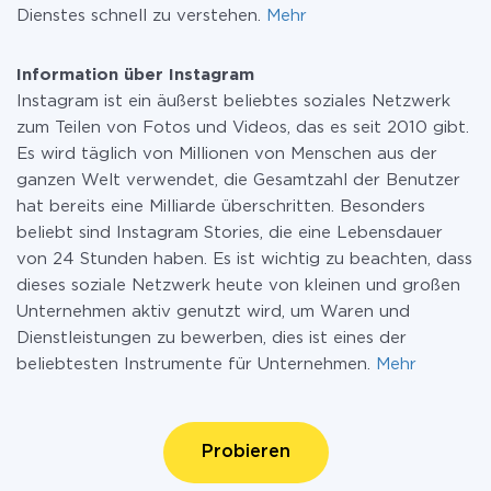
Dienstes schnell zu verstehen.
Mehr
Information über Instagram
Instagram ist ein äußerst beliebtes soziales Netzwerk
zum Teilen von Fotos und Videos, das es seit 2010 gibt.
Es wird täglich von Millionen von Menschen aus der
ganzen Welt verwendet, die Gesamtzahl der Benutzer
hat bereits eine Milliarde überschritten. Besonders
beliebt sind Instagram Stories, die eine Lebensdauer
von 24 Stunden haben. Es ist wichtig zu beachten, dass
dieses soziale Netzwerk heute von kleinen und großen
Unternehmen aktiv genutzt wird, um Waren und
Dienstleistungen zu bewerben, dies ist eines der
beliebtesten Instrumente für Unternehmen.
Mehr
Probieren