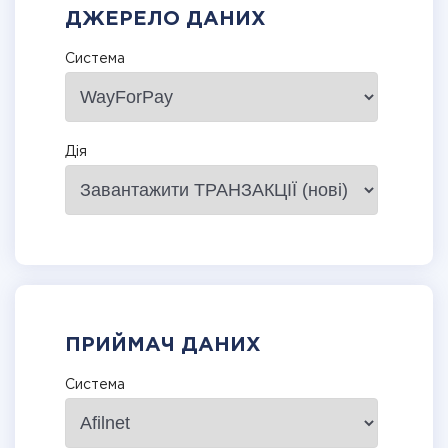
ДЖЕРЕЛО ДАНИХ
Система
Дія
ПРИЙМАЧ ДАНИХ
Система