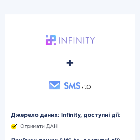
Джерело даних: Infinity, доступні дії:
Отримати ДАНІ