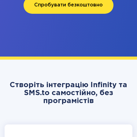
Спробувати безкоштовно
Створіть інтеграцію Infinity та
SMS.to самостійно, без
програмістів