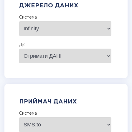
ДЖЕРЕЛО ДАНИХ
Система
Дія
ПРИЙМАЧ ДАНИХ
Система