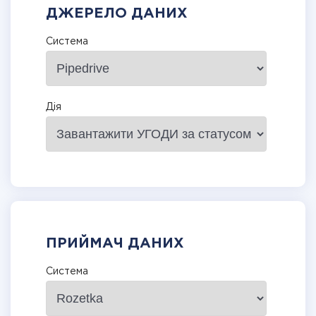
ДЖЕРЕЛО ДАНИХ
Система
Дія
ПРИЙМАЧ ДАНИХ
Система