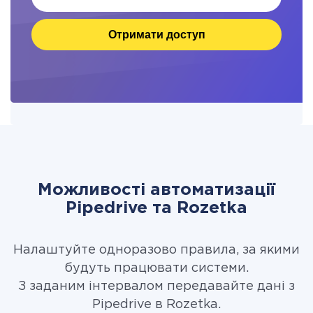
Отримати доступ
Можливості автоматизації
Pipedrive та Rozetka
Налаштуйте одноразово правила, за якими
будуть працювати системи.
З заданим інтервалом передавайте дані з
Pipedrive в Rozetka.