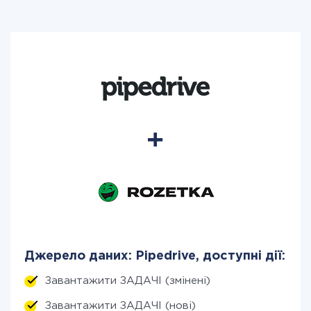
Джерело даних: Pipedrive, доступні дії:
Завантажити ЗАДАЧІ (змінені)
Завантажити ЗАДАЧІ (нові)