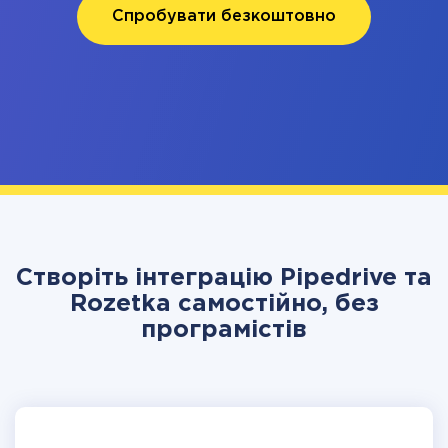
Спробувати безкоштовно
Створіть інтеграцію Pipedrive та
Rozetka самостійно, без
програмістів