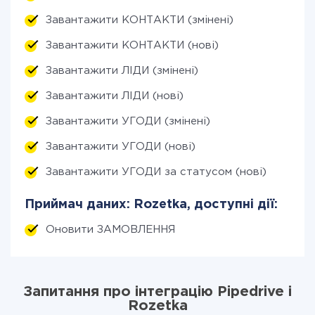
Завантажити КОНТАКТИ (змінені)
Завантажити КОНТАКТИ (нові)
Завантажити ЛІДИ (змінені)
Завантажити ЛІДИ (нові)
Завантажити УГОДИ (змінені)
Завантажити УГОДИ (нові)
Завантажити УГОДИ за статусом (нові)
Приймач даних: Rozetka, доступні дії:
Оновити ЗАМОВЛЕННЯ
Запитання про інтеграцію Pipedrive і
Rozetka