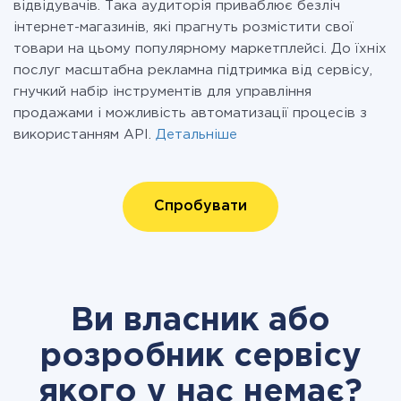
відвідувачів. Така аудиторія приваблює безліч
інтернет-магазинів, які прагнуть розмістити свої
товари на цьому популярному маркетплейсі. До їхніх
послуг масштабна рекламна підтримка від сервісу,
гнучкий набір інструментів для управління
продажами і можливість автоматизації процесів з
використанням API.
Детальніше
Спробувати
Ви власник або
розробник сервісу
якого у нас немає?