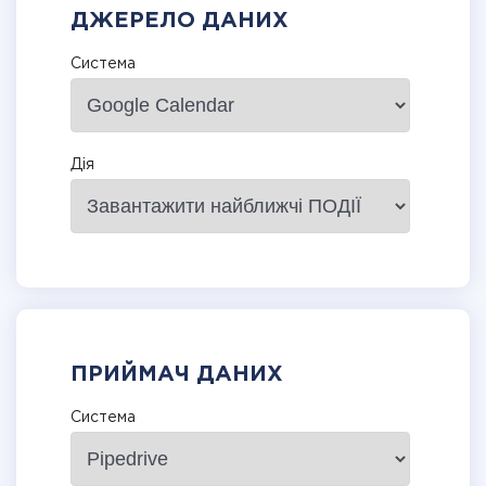
ДЖЕРЕЛО ДАНИХ
Система
Дія
ПРИЙМАЧ ДАНИХ
Система