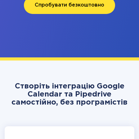
Спробувати безкоштовно
Створіть інтеграцію Google
Calendar та Pipedrive
самостійно, без програмістів