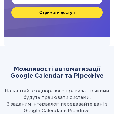
Отримати доступ
Можливості автоматизації
Google Calendar та Pipedrive
Налаштуйте одноразово правила, за якими
будуть працювати системи.
З заданим інтервалом передавайте дані з
Google Calendar в Pipedrive.