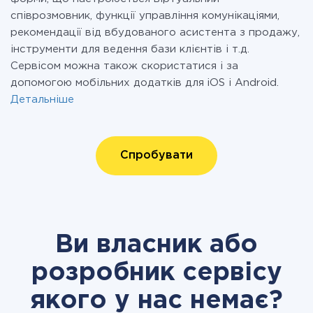
співрозмовник, функції управління комунікаціями,
рекомендації від вбудованого асистента з продажу,
інструменти для ведення бази клієнтів і т.д.
Сервісом можна також скористатися і за
допомогою мобільних додатків для iOS і Android.
Детальніше
Спробувати
Ви власник або
розробник сервісу
якого у нас немає?