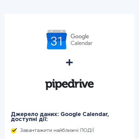
Джерело даних: Google Calendar,
доступні дії:
Завантажити найближчі ПОДІЇ