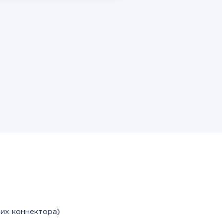
их коннектора)