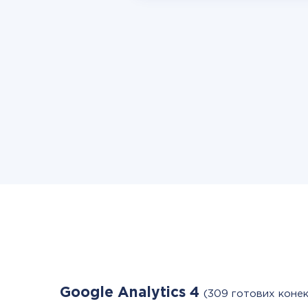
Google Analytics 4
(309 готових конек