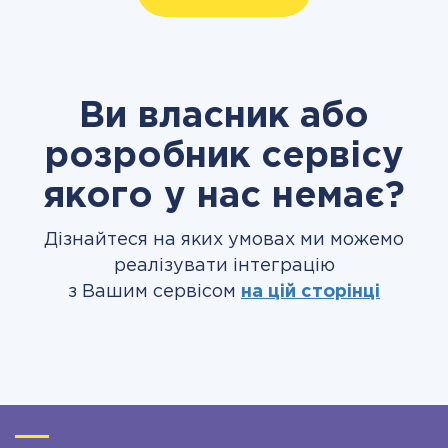
Ви власник або
розробник сервісу
якого у нас немає?
Дізнайтеся на яких умовах ми можемо
реалізувати інтеграцію
з Вашим сервісом
на цій сторінці