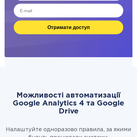
Отримати доступ
Можливості автоматизації
Google Analytics 4 та Google
Drive
Налаштуйте одноразово правила, за якими