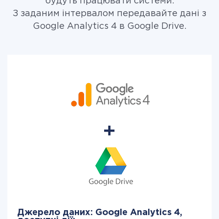
будуть працювати системи.
З заданим інтервалом передавайте дані з
Google Analytics 4 в Google Drive.
Джерело даних: Google Analytics 4,