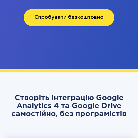
Спробувати безкоштовно
Створіть інтеграцію Google
Analytics 4 та Google Drive
самостійно, без програмістів