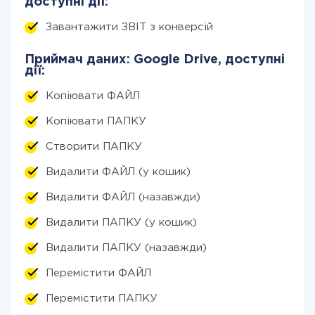
доступні дії:
Завантажити ЗВІТ з конверсій
Приймач даних: Google Drive, доступні
дії:
Копіювати ФАЙЛ
Копіювати ПАПКУ
Створити ПАПКУ
Видалити ФАЙЛ (у кошик)
Видалити ФАЙЛ (назавжди)
Видалити ПАПКУ (у кошик)
Видалити ПАПКУ (назавжди)
Перемістити ФАЙЛ
Перемістити ПАПКУ