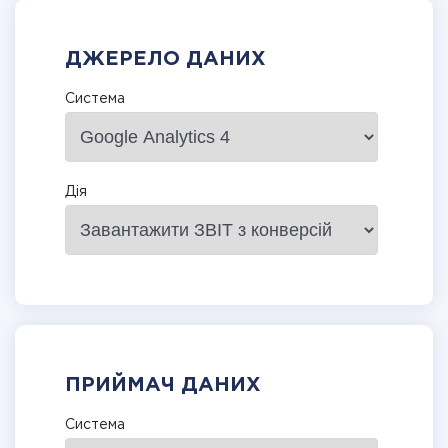
ДЖЕРЕЛО ДАНИХ
Система
Дія
ПРИЙМАЧ ДАНИХ
Система