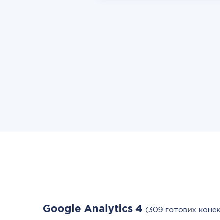
Google Analytics 4
(309 готових конек