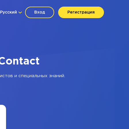
Русский
Вход
Регистрация
Contact
истов и специальных знаний.