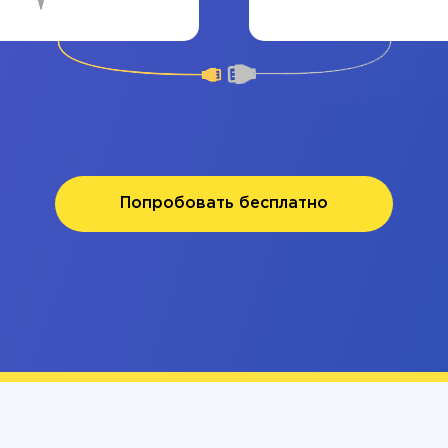
Попробовать бесплатно