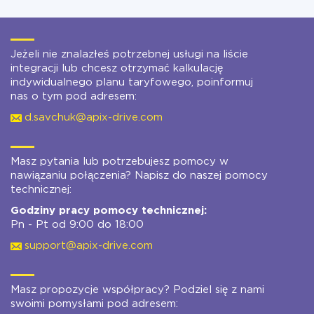
Jeżeli nie znalazłeś potrzebnej usługi na liście
integracji lub chcesz otrzymać kalkulację
indywidualnego planu taryfowego, poinformuj
nas o tym pod adresem:
d.savchuk@apix-drive.com
Masz pytania lub potrzebujesz pomocy w
nawiązaniu połączenia? Napisz do naszej pomocy
technicznej:
Godziny pracy pomocy technicznej:
Pn - Pt od 9:00 do 18:00
support@apix-drive.com
Masz propozycje współpracy? Podziel się z nami
swoimi pomysłami pod adresem: