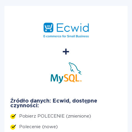
Źródło danych: Ecwid, dostępne
czynności:
Pobierz POLECENIE (zmienione)
Polecenie (nowe)