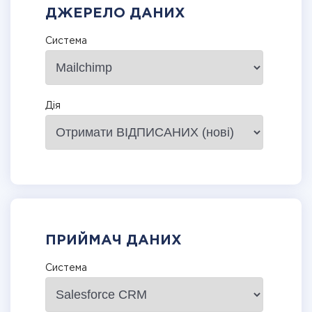
ДЖЕРЕЛО ДАНИХ
Система
Дія
ПРИЙМАЧ ДАНИХ
Система