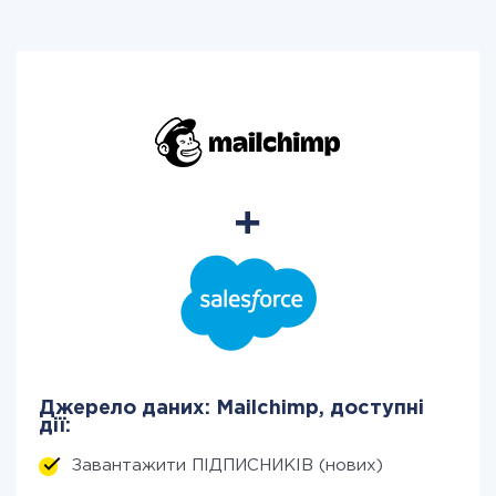
Джерело даних: Mailchimp, доступні
дії:
Завантажити ПІДПИСНИКІВ (нових)