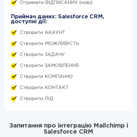
Отримати ВІДПИСАНИХ (нові)
Приймач даних: Salesforce CRM,
доступні дії:
Створити АКАУНТ
Створити МОЖЛИВІСТЬ
Створити ЗАДАЧУ
Створити ЗАМОВЛЕННЯ
Створити КОМПАНІЮ
Створити КОНТАКТ
Створити ЛІД
Запитання про інтеграцію Mailchimp і
Salesforce CRM