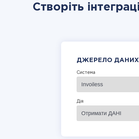
Створіть інтеграці
ДЖЕРЕЛО ДАНИХ
Система
Дія