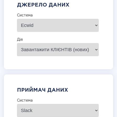
ДЖЕРЕЛО ДАНИХ
Система
Дія
ПРИЙМАЧ ДАНИХ
Система