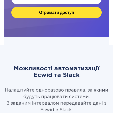
Отримати доступ
Можливості автоматизації
Ecwid та Slack
Налаштуйте одноразово правила, за якими
будуть працювати системи.
З заданим інтервалом передавайте дані з
Ecwid в Slack.