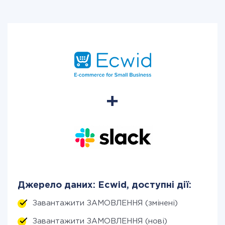
Джерело даних: Ecwid, доступні дії:
Завантажити ЗАМОВЛЕННЯ (змінені)
Завантажити ЗАМОВЛЕННЯ (нові)