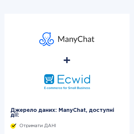
Джерело даних: ManyChat, доступні
дії:
Отримати ДАНІ