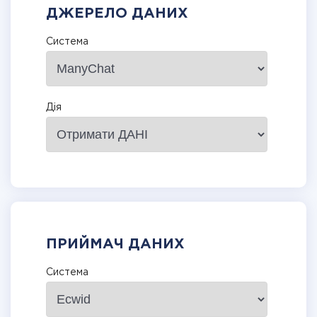
ДЖЕРЕЛО ДАНИХ
Система
Дія
ПРИЙМАЧ ДАНИХ
Система