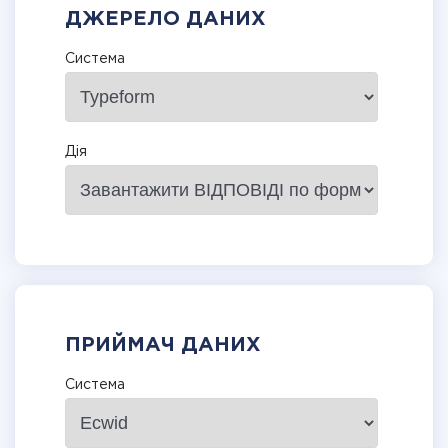
ДЖЕРЕЛО ДАНИХ
Система
Дія
ПРИЙМАЧ ДАНИХ
Система