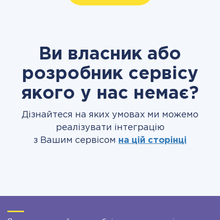
Ви власник або
розробник сервісу
якого у нас немає?
Дізнайтеся на яких умовах ми можемо
реалізувати інтеграцію
з Вашим сервісом
на цій сторінці