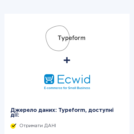
Джерело даних: Typeform, доступні
дії:
Отримати ДАНІ