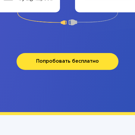
Попробовать бесплатно