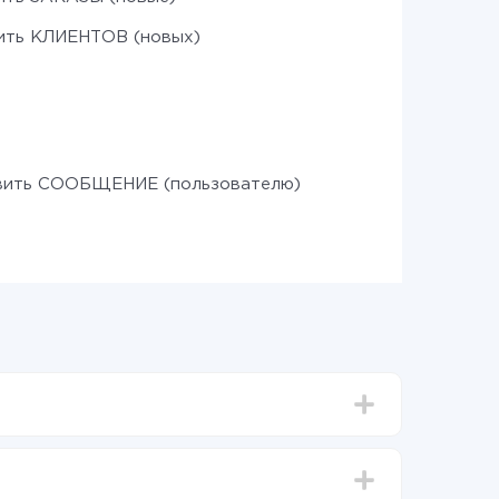
ить КЛИЕНТОВ (новых)
вить СООБЩЕНИЕ (пользователю)