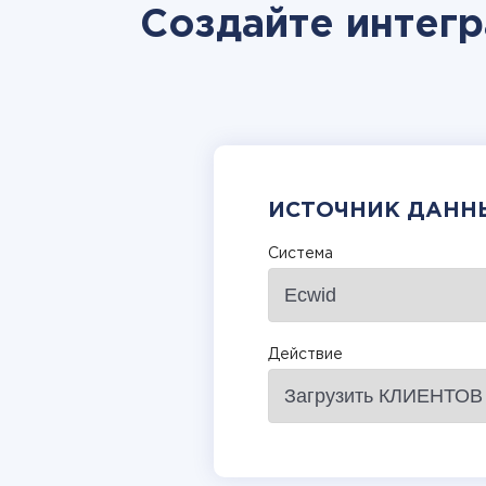
Создайте интегр
ИСТОЧНИК ДАНН
Система
Действие