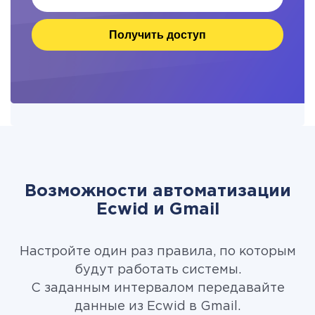
Получить доступ
Возможности автоматизации
Ecwid и Gmail
Настройте один раз правила, по которым
будут работать системы.
С заданным интервалом передавайте
данные из Ecwid в Gmail.