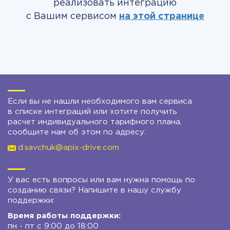
реализовать интеграцию
с Вашим сервисом
на этой странице
Если вы не нашли необходимого вам сервиса
в списке интеграций или хотите получить
расчет индивидуального тарифного плана,
сообщите нам об этом по адресу:
d.savchuk@apix-drive.com
У вас есть вопросы или вам нужна помощь по
созданию связи? Напишите в нашу службу
поддержки:
Время работы поддержки:
пн - пт с 9:00 до 18:00