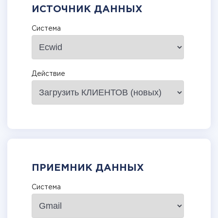
ИСТОЧНИК ДАННЫХ
Система
Действие
ПРИЕМНИК ДАННЫХ
Система