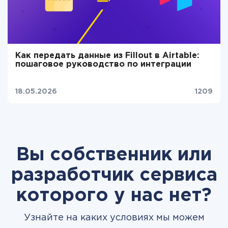
Как передать данные из Fillout в Airtable:
пошаговое руководство по интеграции
18.05.2026
1209
Вы собственник или
разработчик сервиса
которого у нас нет?
Узнайте на каких условиях мы можем