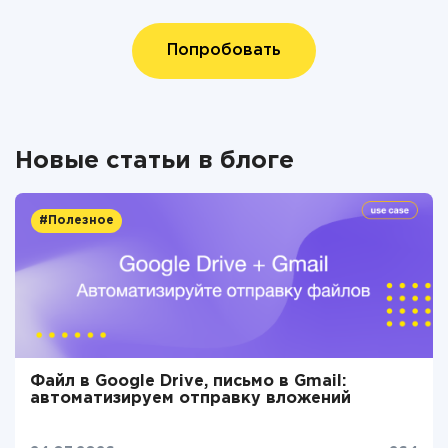
Попробовать
Новые статьи в блоге
#Полезное
Файл в Google Drive, письмо в Gmail:
автоматизируем отправку вложений