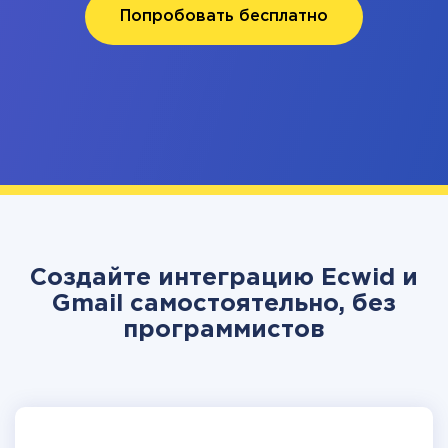
Попробовать бесплатно
Создайте интеграцию Ecwid и
Gmail самостоятельно, без
программистов