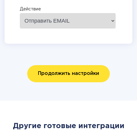
Действие
Продолжить настройки
Другие готовые интеграции