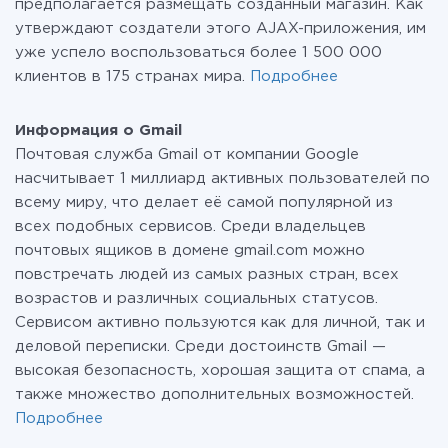
предполагается размещать созданный магазин. Как
утверждают создатели этого AJAX-приложения, им
уже успело воспользоваться более 1 500 000
клиентов в 175 странах мира.
Подробнее
Информация о Gmail
Почтовая служба Gmail от компании Google
насчитывает 1 миллиард активных пользователей по
всему миру, что делает её самой популярной из
всех подобных сервисов. Среди владельцев
почтовых ящиков в домене gmail.com можно
повстречать людей из самых разных стран, всех
возрастов и различных социальных статусов.
Сервисом активно пользуются как для личной, так и
деловой переписки. Среди достоинств Gmail —
высокая безопасность, хорошая защита от спама, а
также множество дополнительных возможностей.
Подробнее