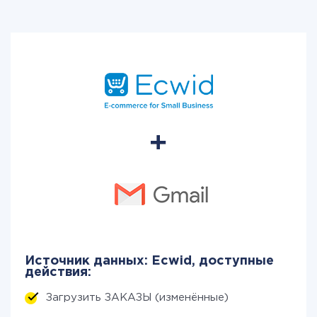
Источник данных: Ecwid, доступные
действия:
Загрузить ЗАКАЗЫ (изменённые)