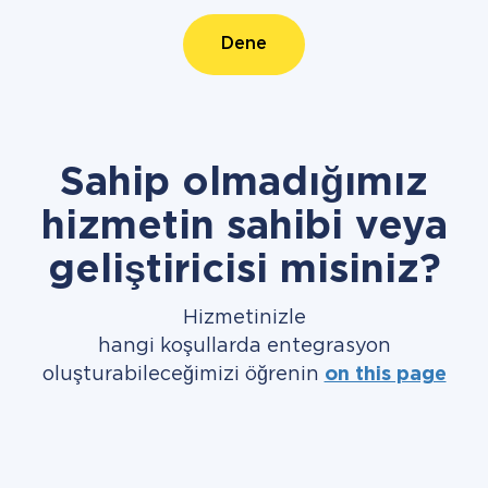
Dene
Sahip olmadığımız
hizmetin sahibi veya
geliştiricisi misiniz?
Hizmetinizle
hangi koşullarda entegrasyon
oluşturabileceğimizi öğrenin
on this page