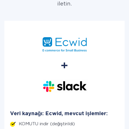
iletin.
Veri kaynağı: Ecwid, mevcut işlemler:
KOMUTU indir (değiştirildi)