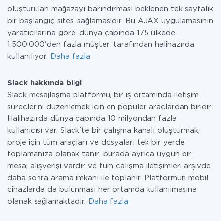
oluşturulan mağazayı barındırması beklenen tek sayfalık
bir başlangıç sitesi sağlamasıdır. Bu AJAX uygulamasının
yaratıcılarına göre, dünya çapında 175 ülkede
1.500.000'den fazla müşteri tarafından halihazırda
kullanılıyor.
Daha fazla
Slack hakkında bilgi
Slack mesajlaşma platformu, bir iş ortamında iletişim
süreçlerini düzenlemek için en popüler araçlardan biridir.
Halihazırda dünya çapında 10 milyondan fazla
kullanıcısı var. Slack'te bir çalışma kanalı oluşturmak,
proje için tüm araçları ve dosyaları tek bir yerde
toplamanıza olanak tanır; burada ayrıca uygun bir
mesaj alışverişi vardır ve tüm çalışma iletişimleri arşivde
daha sonra arama imkanı ile toplanır. Platformun mobil
cihazlarda da bulunması her ortamda kullanılmasına
olanak sağlamaktadır.
Daha fazla