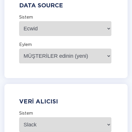
DATA SOURCE
Sistem
Eylem
VERI ALICISI
Sistem