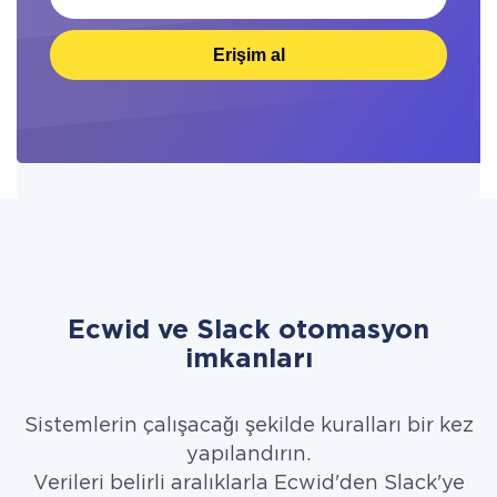
Erişim al
Ecwid ve Slack otomasyon
imkanları
Sistemlerin çalışacağı şekilde kuralları bir kez
yapılandırın.
Verileri belirli aralıklarla Ecwid'den Slack'ye