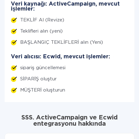
Veri kaynağı: ActiveCampaign, mevcut
işlemler:
TEKLİF Al (Revize)
Teklifleri alın (yeni)
BAŞLANGIÇ TEKLİFLERİ alın (Yeni)
Veri alıcısı: Ecwid, mevcut işlemler:
sipariş güncellemesi
SİPARİŞ oluştur
MÜŞTERİ oluşturun
SSS. ActiveCampaign ve Ecwid
entegrasyonu hakkında