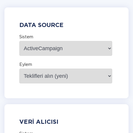
DATA SOURCE
Sistem
Eylem
VERI ALICISI