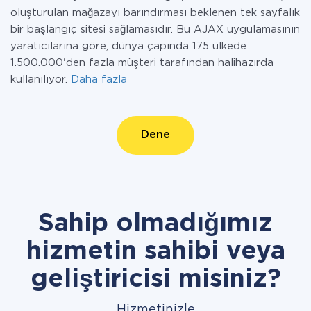
oluşturulan mağazayı barındırması beklenen tek sayfalık
bir başlangıç sitesi sağlamasıdır. Bu AJAX uygulamasının
yaratıcılarına göre, dünya çapında 175 ülkede
1.500.000'den fazla müşteri tarafından halihazırda
kullanılıyor.
Daha fazla
Dene
Sahip olmadığımız
hizmetin sahibi veya
geliştiricisi misiniz?
Hizmetinizle