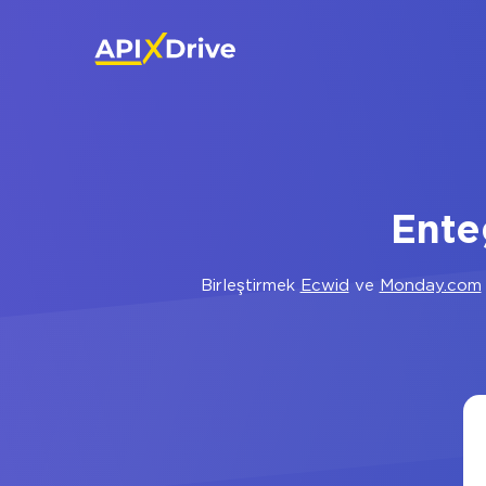
Ente
Birleştirmek
Ecwid
ve
Monday.com