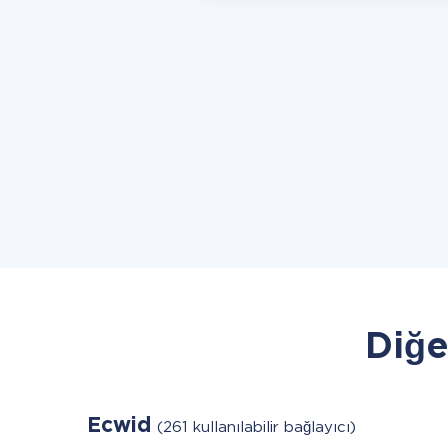
Diğe
Ecwid
(261 kullanılabilir bağlayıcı)