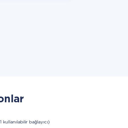
onlar
1 kullanılabilir bağlayıcı)