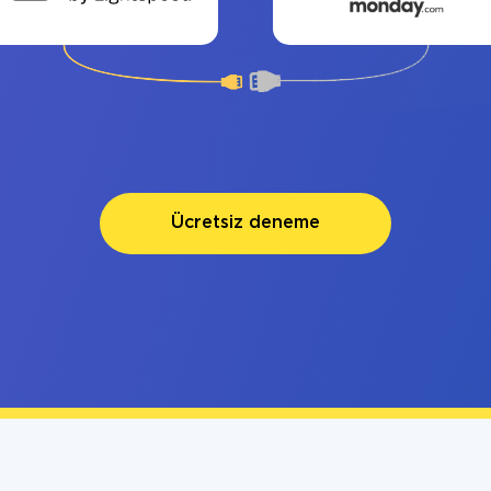
Ücretsiz deneme