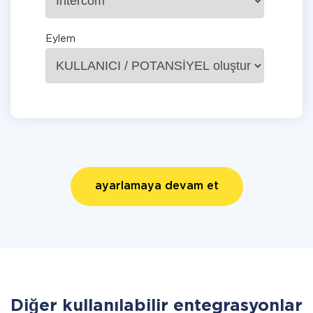
Eylem
ayarlamaya devam et
Diğer kullanılabilir entegrasyonlar