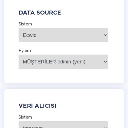
DATA SOURCE
Sistem
Eylem
VERI ALICISI
Sistem