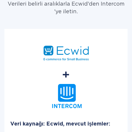
Verileri belirli aralıklarla Ecwid'den Intercom
'ye iletin.
Veri kaynağı: Ecwid, mevcut işlemler: