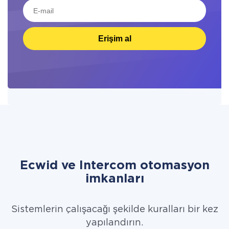
Erişim al
Ecwid ve Intercom otomasyon
imkanları
Sistemlerin çalışacağı şekilde kuralları bir kez
yapılandırın.