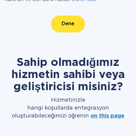
Dene
Sahip olmadığımız
hizmetin sahibi veya
geliştiricisi misiniz?
Hizmetinizle
hangi koşullarda entegrasyon
oluşturabileceğimizi öğrenin
on this page