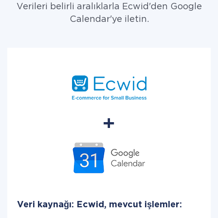
Verileri belirli aralıklarla Ecwid'den Google
Calendar'ye iletin.
Veri kaynağı: Ecwid, mevcut işlemler: