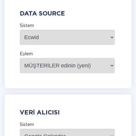
DATA SOURCE
Sistem
Eylem
VERI ALICISI
Sistem