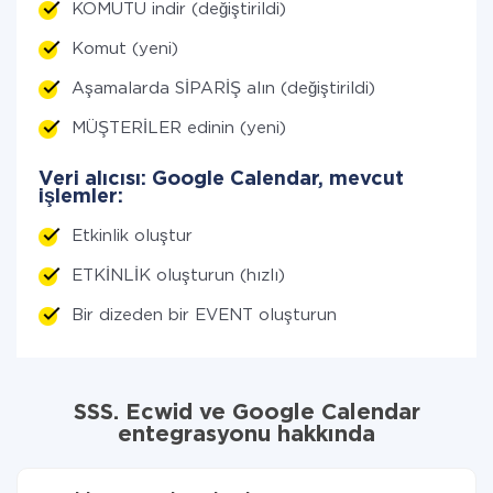
KOMUTU indir (değiştirildi)
Komut (yeni)
Aşamalarda SİPARİŞ alın (değiştirildi)
MÜŞTERİLER edinin (yeni)
Veri alıcısı: Google Calendar, mevcut
işlemler:
Etkinlik oluştur
ETKİNLİK oluşturun (hızlı)
Bir dizeden bir EVENT oluşturun
SSS. Ecwid ve Google Calendar
entegrasyonu hakkında