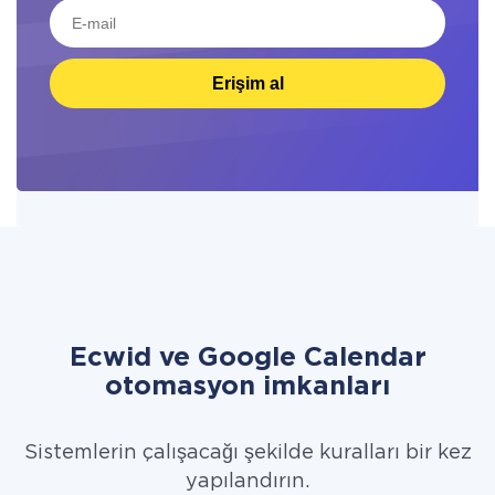
Erişim al
Ecwid ve Google Calendar
otomasyon imkanları
Sistemlerin çalışacağı şekilde kuralları bir kez
yapılandırın.