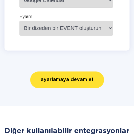
Eylem
ayarlamaya devam et
Diğer kullanılabilir entegrasyonlar