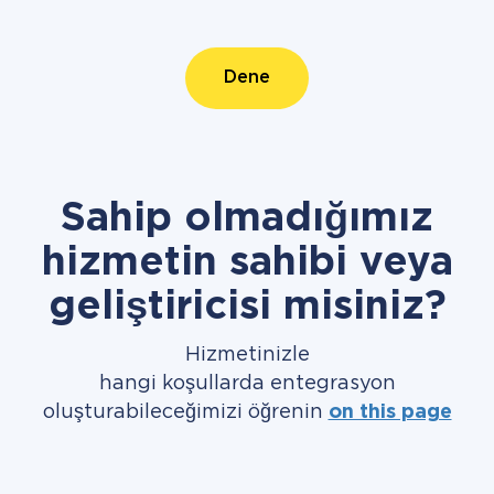
Dene
Sahip olmadığımız
hizmetin sahibi veya
geliştiricisi misiniz?
Hizmetinizle
hangi koşullarda entegrasyon
oluşturabileceğimizi öğrenin
on this page