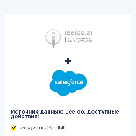
Источник данных: Leeloo, доступные
действия:
Загрузить ДАННЫЕ