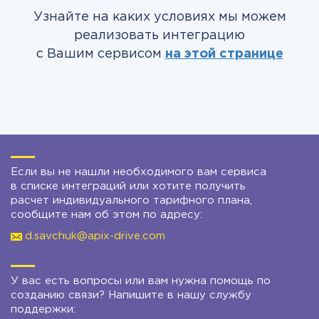
Узнайте на каких условиях мы можем
реализовать интеграцию
с Вашим сервисом
на этой странице
Если вы не нашли необходимого вам сервиса
в списке интеграций или хотите получить
расчет индивидуального тарифного плана,
сообщите нам об этом по адресу:
d.savchuk@apix-drive.com
У вас есть вопросы или вам нужна помощь по
созданию связи? Напишите в нашу службу
поддержки: