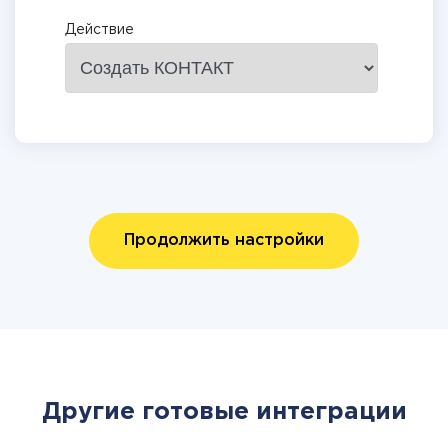
Действие
Продолжить настройки
Другие готовые интеграции