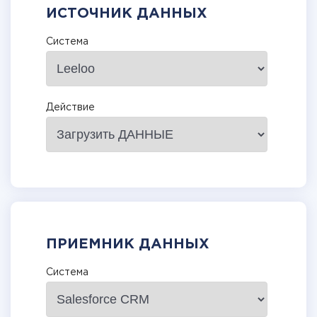
ИСТОЧНИК ДАННЫХ
Система
Действие
ПРИЕМНИК ДАННЫХ
Система