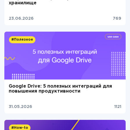
хранилище
23.06.2026
769
#Полезное
Google Drive: 5 полезных интеграций для
повышения продуктивности
31.05.2026
1121
#How-to