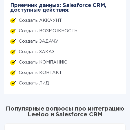
Приемник данных: Salesforce CRM,
доступные действия:
Создать АККАУНТ
Создать ВОЗМОЖНОСТЬ
Создать ЗАДАЧУ
Создать ЗАКАЗ
Создать КОМПАНИЮ
Создать КОНТАКТ
Создать ЛИД
Популярные вопросы про интеграцию
Leeloo и Salesforce CRM