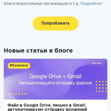
благотворительные организации и т.д.
Подробнее
Попробовать
Новые статьи в блоге
#Полезное
Файл в Google Drive, письмо в Gmail:
автоматизируем отправку вложений