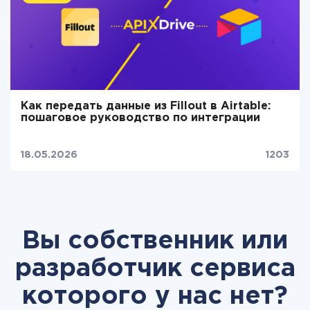
Как передать данные из Fillout в Airtable:
пошаговое руководство по интеграции
18.05.2026
1203
Вы собственник или
разработчик сервиса
которого у нас нет?