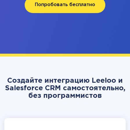
Попробовать бесплатно
Создайте интеграцию Leeloo и
Salesforce CRM самостоятельно,
без программистов