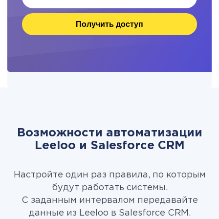
Получить доступ
Возможности автоматизации
Leeloo и Salesforce CRM
Настройте один раз правила, по которым
будут работать системы.
С заданным интервалом передавайте
данные из Leeloo в Salesforce CRM.