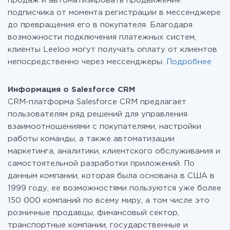
продаж и автоматизировать продвижение
подписчика от момента регистрации в мессенджере
до превращения его в покупателя. Благодаря
возможности подключения платежных систем,
клиенты Leeloo могут получать оплату от клиентов
непосредственно через мессенджеры.
Подробнее
Информация о Salesforce CRM
CRM-платформа Salesforce CRM предлагает
пользователям ряд решений для управления
взаимоотношениями с покупателями, настройки
работы команды, а также автоматизации
маркетинга, аналитики, клиентского обслуживания и
самостоятельной разработки приложений. По
данным компании, которая была основана в США в
1999 году, ее возможностями пользуются уже более
150 000 компаний по всему миру, а том числе это
розничные продавцы, финансовый сектор,
транспортные компании, государственные и