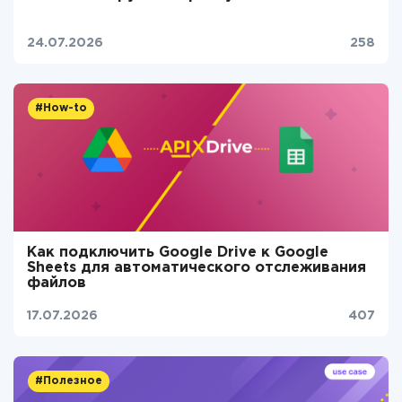
24.07.2026
258
#How-to
Как подключить Google Drive к Google
Sheets для автоматического отслеживания
файлов
17.07.2026
407
#Полезное