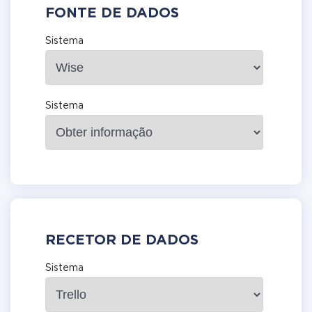
FONTE DE DADOS
Sistema
Sistema
RECETOR DE DADOS
Sistema