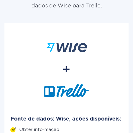
dados de Wise para Trello.
Fonte de dados: Wise, ações disponíveis:
Obter informação