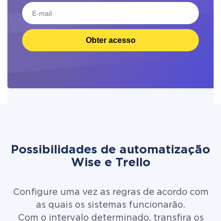
Obter acesso
Possibilidades de automatização
Wise e Trello
Configure uma vez as regras de acordo com
as quais os sistemas funcionarão.
Com o intervalo determinado, transfira os