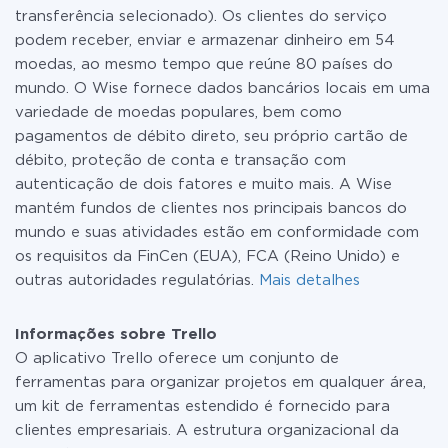
transferência selecionado). Os clientes do serviço
podem receber, enviar e armazenar dinheiro em 54
moedas, ao mesmo tempo que reúne 80 países do
mundo. O Wise fornece dados bancários locais em uma
variedade de moedas populares, bem como
pagamentos de débito direto, seu próprio cartão de
débito, proteção de conta e transação com
autenticação de dois fatores e muito mais. A Wise
mantém fundos de clientes nos principais bancos do
mundo e suas atividades estão em conformidade com
os requisitos da FinCen (EUA), FCA (Reino Unido) e
outras autoridades regulatórias.
Mais detalhes
Informações sobre Trello
O aplicativo Trello oferece um conjunto de
ferramentas para organizar projetos em qualquer área,
um kit de ferramentas estendido é fornecido para
clientes empresariais. A estrutura organizacional da