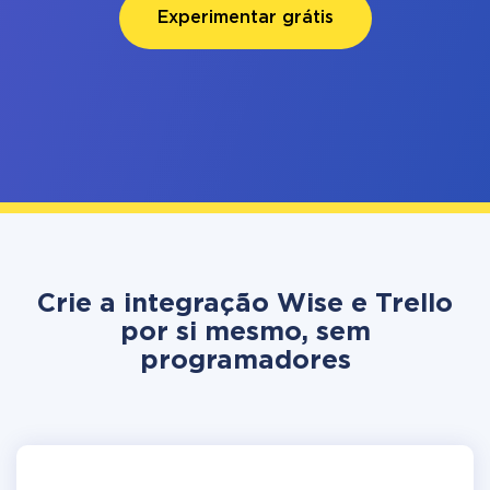
Experimentar grátis
Crie a integração Wise e Trello
por si mesmo, sem
programadores