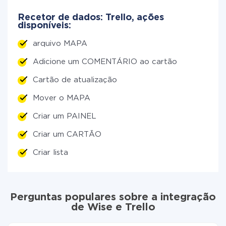
Recetor de dados: Trello, ações
disponíveis:
arquivo MAPA
Adicione um COMENTÁRIO ao cartão
Cartão de atualização
Mover o MAPA
Criar um PAINEL
Criar um CARTÃO
Criar lista
Perguntas populares sobre a integração
de Wise e Trello