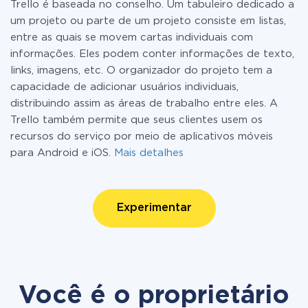
Trello é baseada no conselho. Um tabuleiro dedicado a
um projeto ou parte de um projeto consiste em listas,
entre as quais se movem cartas individuais com
informações. Eles podem conter informações de texto,
links, imagens, etc. O organizador do projeto tem a
capacidade de adicionar usuários individuais,
distribuindo assim as áreas de trabalho entre eles. A
Trello também permite que seus clientes usem os
recursos do serviço por meio de aplicativos móveis
para Android e iOS.
Mais detalhes
Experimentar
Você é o proprietário