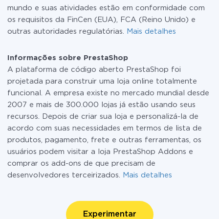
mundo e suas atividades estão em conformidade com
os requisitos da FinCen (EUA), FCA (Reino Unido) e
outras autoridades regulatórias.
Mais detalhes
Informações sobre PrestaShop
A plataforma de código aberto PrestaShop foi
projetada para construir uma loja online totalmente
funcional. A empresa existe no mercado mundial desde
2007 e mais de 300.000 lojas já estão usando seus
recursos. Depois de criar sua loja e personalizá-la de
acordo com suas necessidades em termos de lista de
produtos, pagamento, frete e outras ferramentas, os
usuários podem visitar a loja PrestaShop Addons e
comprar os add-ons de que precisam de
desenvolvedores terceirizados.
Mais detalhes
Experimentar