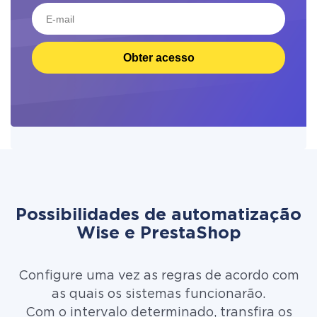
Obter acesso
Possibilidades de automatização
Wise e PrestaShop
Configure uma vez as regras de acordo com
as quais os sistemas funcionarão.
Com o intervalo determinado, transfira os