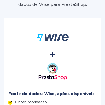
dados de Wise para PrestaShop.
Fonte de dados: Wise, ações disponíveis:
Obter informação