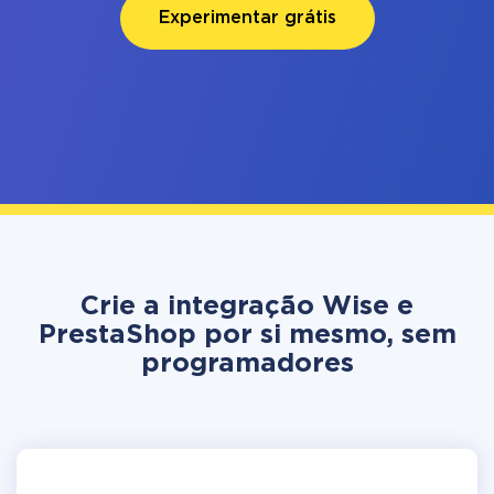
Experimentar grátis
Crie a integração Wise e
PrestaShop por si mesmo, sem
programadores