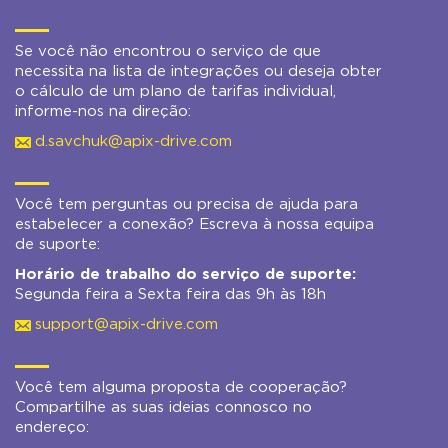
Se você não encontrou o serviço de que
necessita na lista de integrações ou deseja obter
o cálculo de um plano de tarifas individual,
informe-nos na direção:
d.savchuk@apix-drive.com
Você tem perguntas ou precisa de ajuda para
estabelecer a conexão? Escreva à nossa equipa
de suporte:
Horário de trabalho do serviço de suporte:
Segunda feira a Sexta feira das 9h às 18h
support@apix-drive.com
Você tem alguma proposta de cooperação?
Compartilhe as suas ideias connosco no
endereço: