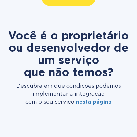
Você é o proprietário
ou desenvolvedor de
um serviço
que não temos?
Descubra em que condições podemos
implementar a integração
com o seu serviço
nesta página