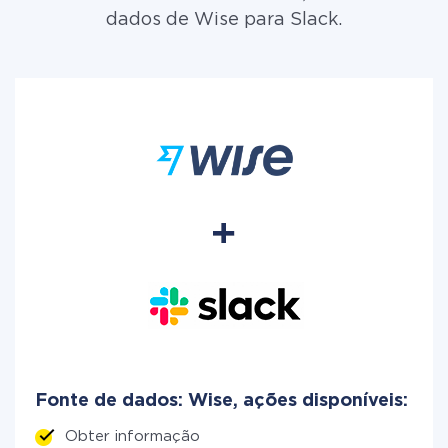
dados de Wise para Slack.
Fonte de dados: Wise, ações disponíveis:
Obter informação