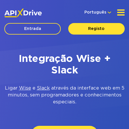
Português
Entrada
Registo
Integração Wise +
Slack
Ligar
Wise
e
Slack
através da interface web em 5
minutos, sem programadores e conhecimentos
especiais.