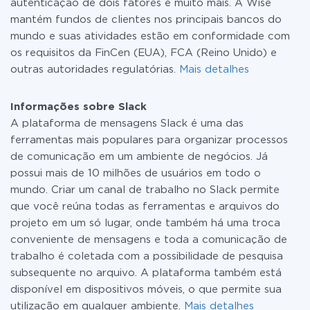
autenticação de dois fatores e muito mais. A Wise
mantém fundos de clientes nos principais bancos do
mundo e suas atividades estão em conformidade com
os requisitos da FinCen (EUA), FCA (Reino Unido) e
outras autoridades regulatórias.
Mais detalhes
Informações sobre Slack
A plataforma de mensagens Slack é uma das
ferramentas mais populares para organizar processos
de comunicação em um ambiente de negócios. Já
possui mais de 10 milhões de usuários em todo o
mundo. Criar um canal de trabalho no Slack permite
que você reúna todas as ferramentas e arquivos do
projeto em um só lugar, onde também há uma troca
conveniente de mensagens e toda a comunicação de
trabalho é coletada com a possibilidade de pesquisa
subsequente no arquivo. A plataforma também está
disponível em dispositivos móveis, o que permite sua
utilização em qualquer ambiente.
Mais detalhes