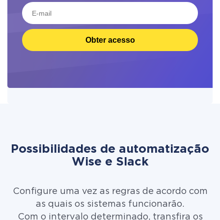
Obter acesso
Possibilidades de automatização
Wise e Slack
Configure uma vez as regras de acordo com
as quais os sistemas funcionarão.
Com o intervalo determinado, transfira os