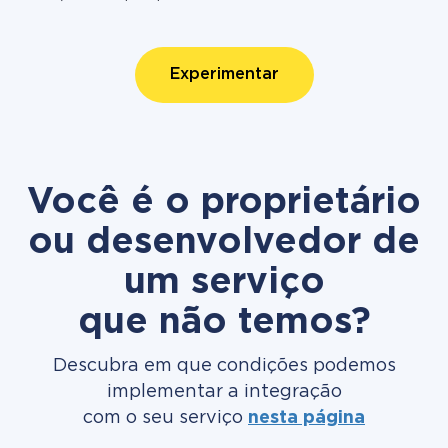
Experimentar
Você é o proprietário
ou desenvolvedor de
um serviço
que não temos?
Descubra em que condições podemos
implementar a integração
com o seu serviço
nesta página