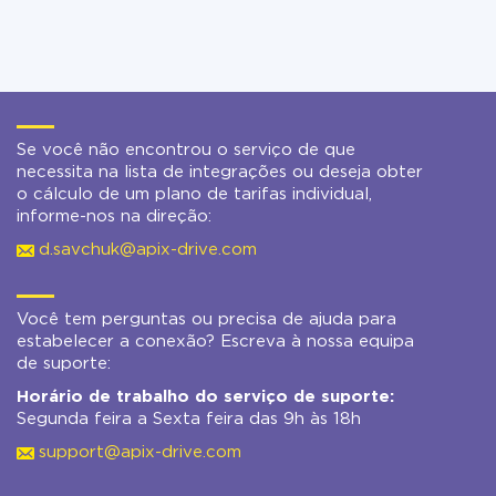
Se você não encontrou o serviço de que
necessita na lista de integrações ou deseja obter
o cálculo de um plano de tarifas individual,
informe-nos na direção:
d.savchuk@apix-drive.com
Você tem perguntas ou precisa de ajuda para
estabelecer a conexão? Escreva à nossa equipa
de suporte:
Horário de trabalho do serviço de suporte:
Segunda feira a Sexta feira das 9h às 18h
support@apix-drive.com