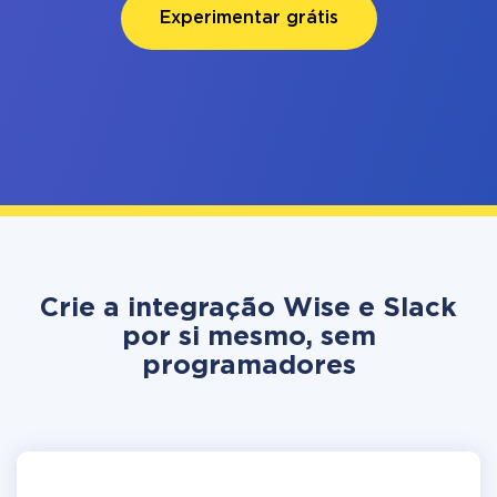
Experimentar grátis
Crie a integração Wise e Slack
por si mesmo, sem
programadores