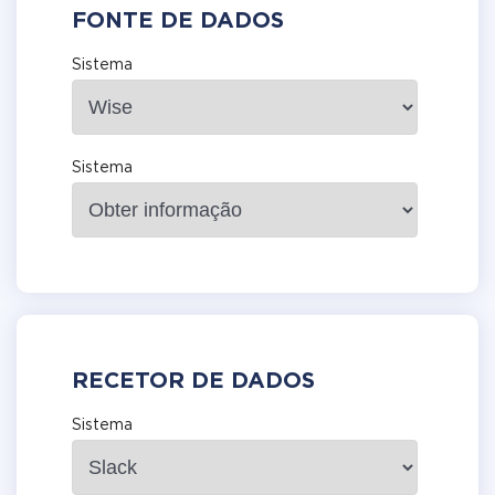
FONTE DE DADOS
Sistema
Sistema
RECETOR DE DADOS
Sistema