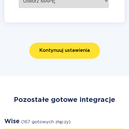
Kontynuuj ustawienia
Pozostałe gotowe integracje
Wise
(167 gotowych złączy)