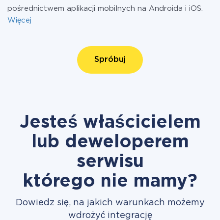
pośrednictwem aplikacji mobilnych na Androida i iOS.
Więcej
Spróbuj
Jesteś właścicielem
lub deweloperem
serwisu
którego nie mamy?
Dowiedz się, na jakich warunkach możemy
wdrożyć integrację