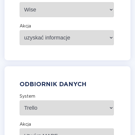
Akcja
ODBIORNIK DANYCH
System
Akcja