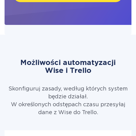
Możliwości automatyzacji
Wise i Trello
Skonfiguruj zasady, według których system
będzie działał.
W określonych odstępach czasu przesyłaj
dane z Wise do Trello.