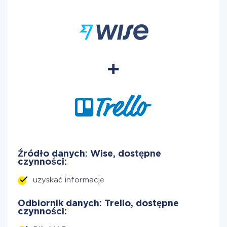
Źródło danych: Wise, dostępne
czynności:
uzyskać informacje
Odbiornik danych: Trello, dostępne
czynności: