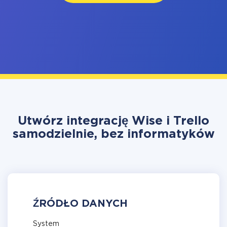
Utwórz integrację Wise i Trello
samodzielnie, bez informatyków
ŹRÓDŁO DANYCH
System