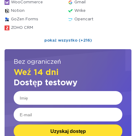
WooCommerce
Gmail
Notion
Wrike
GoZen Forms
Opencart
ZOHO CRM
pokaż wszystko (+216)
Bez ograniczeń
Weź 14 dni
Dostęp testowy
Uzyskaj dostęp