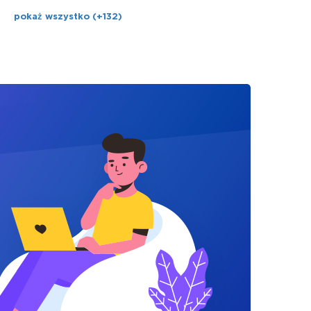
pokaż wszystko (+132)