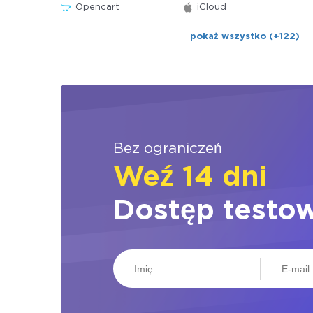
Opencart
iCloud
pokaż wszystko (+122)
Bez ograniczeń
Weź 14 dni
Dostęp testo