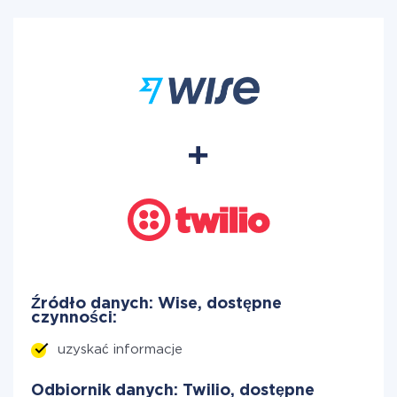
Źródło danych: Wise, dostępne
czynności:
uzyskać informacje
Odbiornik danych: Twilio, dostępne