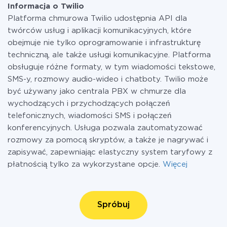
Informacja o Twilio
Platforma chmurowa Twilio udostępnia API dla
twórców usług i aplikacji komunikacyjnych, które
obejmuje nie tylko oprogramowanie i infrastrukturę
techniczną, ale także usługi komunikacyjne. Platforma
obsługuje różne formaty, w tym wiadomości tekstowe,
SMS-y, rozmowy audio-wideo i chatboty. Twilio może
być używany jako centrala PBX w chmurze dla
wychodzących i przychodzących połączeń
telefonicznych, wiadomości SMS i połączeń
konferencyjnych. Usługa pozwala zautomatyzować
rozmowy za pomocą skryptów, a także je nagrywać i
zapisywać, zapewniając elastyczny system taryfowy z
płatnością tylko za wykorzystane opcje.
Więcej
Spróbuj