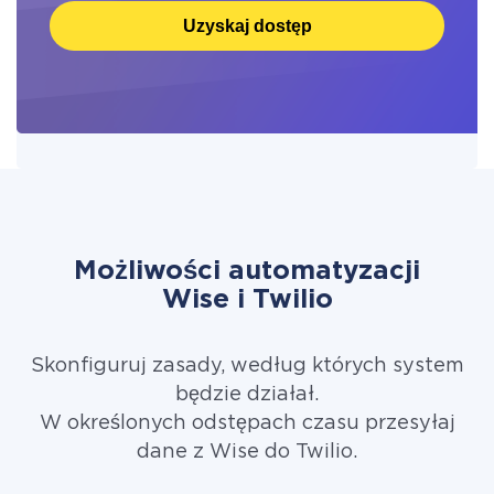
Uzyskaj dostęp
Możliwości automatyzacji
Wise i Twilio
Skonfiguruj zasady, według których system
będzie działał.
W określonych odstępach czasu przesyłaj
dane z Wise do Twilio.