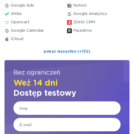
Google Ads
Notion
Wrike
Google Analytics
Opencart
ZOHO CRM
Google Calendar
Pipedrive
iCloud
pokaż wszystko (+132)
Bez ograniczeń
Weź 14 dni
Dostęp testowy