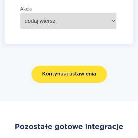
Akcja
Kontynuuj ustawienia
Pozostałe gotowe integracje