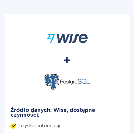
Źródło danych: Wise, dostępne
czynności:
uzyskać informacje