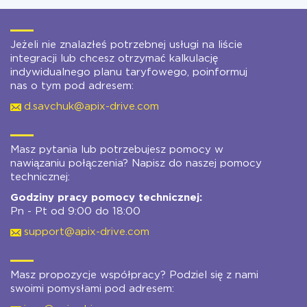
Jeżeli nie znalazłeś potrzebnej usługi na liście
integracji lub chcesz otrzymać kalkulację
indywidualnego planu taryfowego, poinformuj
nas o tym pod adresem:
d.savchuk@apix-drive.com
Masz pytania lub potrzebujesz pomocy w
nawiązaniu połączenia? Napisz do naszej pomocy
technicznej:
Godziny pracy pomocy technicznej:
Pn - Pt od 9:00 do 18:00
support@apix-drive.com
Masz propozycje współpracy? Podziel się z nami
swoimi pomysłami pod adresem: