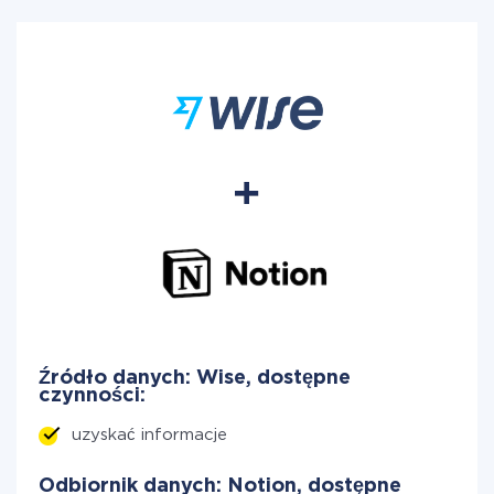
Źródło danych: Wise, dostępne
czynności:
uzyskać informacje
Odbiornik danych: Notion, dostępne