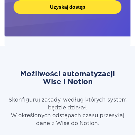
Uzyskaj dostęp
Możliwości automatyzacji
Wise i Notion
Skonfiguruj zasady, według których system
będzie działał.
W określonych odstępach czasu przesyłaj
dane z Wise do Notion.