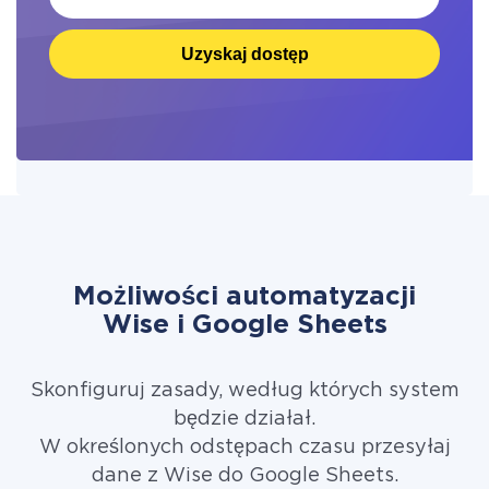
Uzyskaj dostęp
Możliwości automatyzacji
Wise i Google Sheets
Skonfiguruj zasady, według których system
będzie działał.
W określonych odstępach czasu przesyłaj
dane z Wise do Google Sheets.