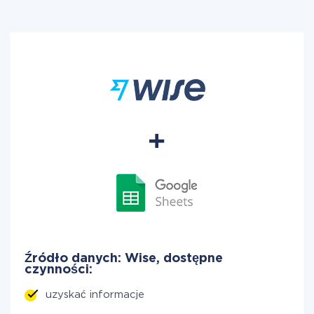
Źródło danych: Wise, dostępne
czynności:
uzyskać informacje