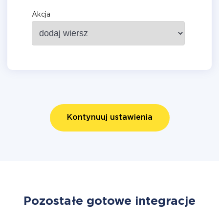
Akcja
Kontynuuj ustawienia
Pozostałe gotowe integracje