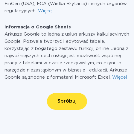
FinCen (USA), FCA (Wielka Brytania) i innych organów
regulacyjnych.
Więcej
Informacja o Google Sheets
Arkusze Google to jedna z usług arkuszy kalkulacyjnych
Google. Pozwala tworzyć i edytować tabele,
korzystając z bogatego zestawu funkcji, online. Jedną z
najważniejszych cech usługi jest możliwość wspólnej
pracy z tabelami w czasie rzeczywistym, co czyni to
narzędzie niezastąpionym w biznesie i edukacji. Arkusze
Google są zgodne z formatami Microsoft Excel.
Więcej
Spróbuj