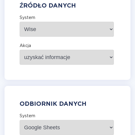
ŹRÓDŁO DANYCH
System
Akcja
ODBIORNIK DANYCH
System